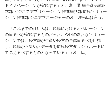
ドイノベーションが実現する」と、富士通 統合商品戦略
本部 ビジネスアプリケーション推進統括部 環境ソリュー
ション推進部 シニアマネージャーの及川洋光氏は言う。
「これまでの仕組みは、現場におけるオペレーション
の最適化が実現するものだった。今回の新たなソリュー
ションでは、経営層が生産や経営の全体最適化を目指
し、現場から集めたデータを環境経営ダッシュボードに
て見える化するものとなっている」（及川氏）