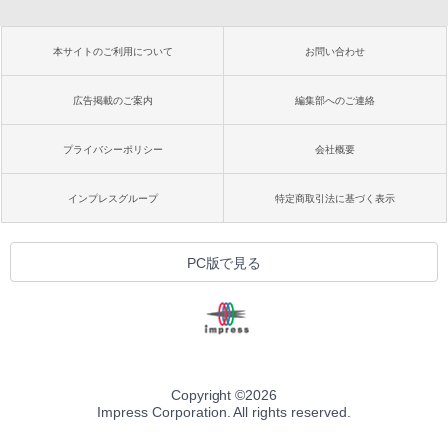
本サイトのご利用について
お問い合わせ
広告掲載のご案内
編集部へのご連絡
プライバシーポリシー
会社概要
インプレスグループ
特定商取引法に基づく表示
PC版で見る
Copyright ©
2026
Impress Corporation. All rights reserved.