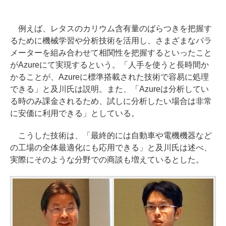
例えば、レタスのカリウム含有量のばらつきを把握す
るために機械学習や分析技術を活用し、さまざまなパラ
メーターを組み合わせて相関性を把握するといったこと
がAzureにて実現するという。「人手を使うと長時間か
かることが、Azureに標準搭載された技術で容易に処理
できる」と及川氏は説明。また、「Azureは分析してい
る時のみ課金されるため、試しに分析したい場合は非常
に安価に利用できる」としている。
こうした技術は、「最終的には自動車や電機機器など
の工場の全体最適化にも応用できる」と及川氏は述べ、
実際にそのような分野での商談も増えているとした。