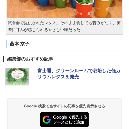
試食会で提供されたレタス。そのまま食しても苦みがなく、実
際に甘みが感じられるやさしい味だった
藤本 京子
編集部のおすすめ記事
富士通、クリーンルームで栽培した低カ
リウムレタスを発売
Google 検索で当サイトの記事を優先表示させる