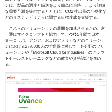
ンは、製品の調達と輸送をより簡単に追跡し、より詳細
な需要予測を提供するとともに、CO2 排出量の可視化な
どのサステナビリティに関する目標達成を支援する。
これらのソリューションの展開を加速させるため、富
士通はマイクロソフトと協力して、今後5年間で日本、
ヨーロッパ、アジア、およびアメリカなどの全リージョ
ンにおける2万8000人の従業員に対して、各分野のソリ
ューションや「Microsoft Cloud for Industries」のクラウ
ドセールストレーニングなどの教育や資格認定を進め
る。