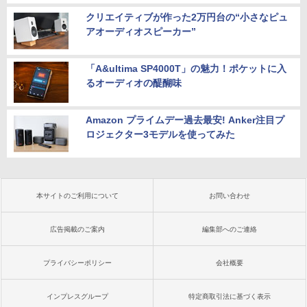
クリエイティブが作った2万円台の“小さなピュ
アオーディオスピーカー”
「A&ultima SP4000T」の魅力！ポケットに入
るオーディオの醍醐味
Amazon プライムデー過去最安! Anker注目プ
ロジェクター3モデルを使ってみた
本サイトのご利用について
お問い合わせ
広告掲載のご案内
編集部へのご連絡
プライバシーポリシー
会社概要
インプレスグループ
特定商取引法に基づく表示