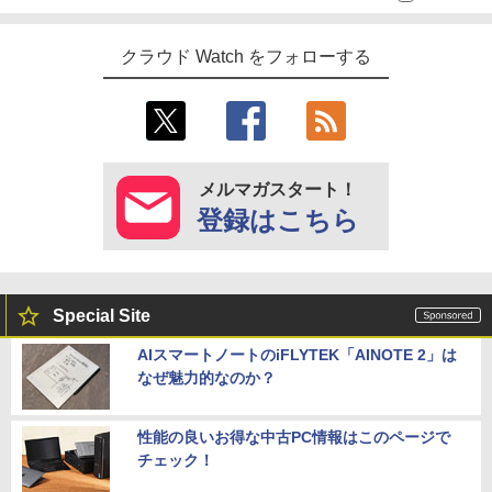
クラウド Watch をフォローする
メルマガスタート！
登録はこちら
Special Site
AIスマートノートのiFLYTEK「AINOTE 2」は
なぜ魅力的なのか？
性能の良いお得な中古PC情報はこのページで
チェック！