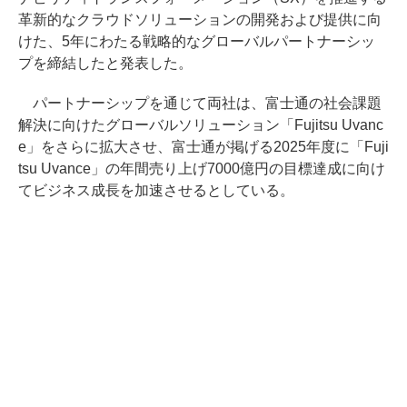
革新的なクラウドソリューションの開発および提供に向
けた、5年にわたる戦略的なグローバルパートナーシッ
プを締結したと発表した。
パートナーシップを通じて両社は、富士通の社会課題
解決に向けたグローバルソリューション「Fujitsu Uvanc
e」をさらに拡大させ、富士通が掲げる2025年度に「Fuji
tsu Uvance」の年間売り上げ7000億円の目標達成に向け
てビジネス成長を加速させるとしている。