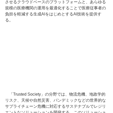
させるクラウドベースのプラットフォームと、あらゆる
規模の医療機関の運用を最適化することで医療従事者の
負担を軽減する生成AIをはじめとするAI技術を提供す
る。
「Trusted Society」の分野では、物流危機、地政学的
リスク、天候や自然災害、パンデミックなどの世界的な
サプライチェーン危機に対応するサステナブルでレジリ
エントなソリューションを開発する。このソリューショ