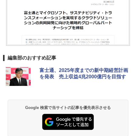
編集部のおすすめ記事
富士通、2025年度までの新中期経営計画
を発表 売上収益4兆2000億円を目指す
Google 検索で当サイトの記事を優先表示させる