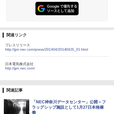
関連リンク
プレスリリース
http://jpn.nec.com/press/201404/20140425_01.html
日本電気株式会社
http://jpn.nec.com/
関連記事
「NEC神奈川データセンター」公開～フ
ラッグシップ施設として1月27日本格稼
働