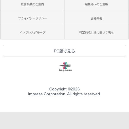
広告掲載のご案内
編集部へのご連絡
プライバシーポリシー
会社概要
インプレスグループ
特定商取引法に基づく表示
PC版で見る
Copyright ©
2026
Impress Corporation. All rights reserved.