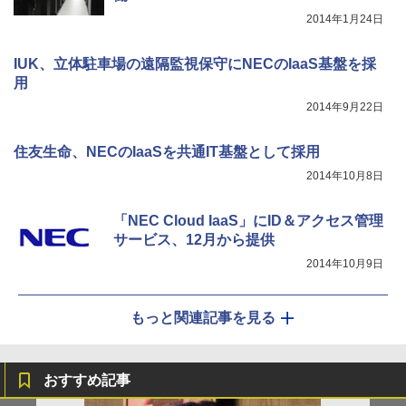
2014年1月24日
IUK、立体駐車場の遠隔監視保守にNECのIaaS基盤を採
用
2014年9月22日
住友生命、NECのIaaSを共通IT基盤として採用
2014年10月8日
「NEC Cloud IaaS」にID＆アクセス管理
サービス、12月から提供
2014年10月9日
もっと関連記事を見る
おすすめ記事