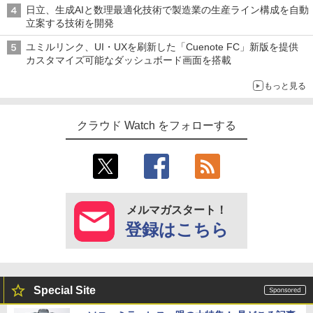
日立、生成AIと数理最適化技術で製造業の生産ライン構成を自動
立案する技術を開発
ユミルリンク、UI・UXを刷新した「Cuenote FC」新版を提供
カスタマイズ可能なダッシュボード画面を搭載
もっと見る
クラウド Watch をフォローする
メルマガスタート！
登録はこちら
Special Site