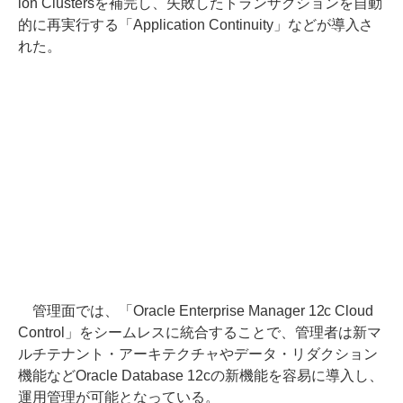
ion Clustersを補完し、失敗したトランザクションを自動
的に再実行する「Application Continuity」などが導入さ
れた。
管理面では、「Oracle Enterprise Manager 12c Cloud
Control」をシームレスに統合することで、管理者は新マ
ルチテナント・アーキテクチャやデータ・リダクション
機能などOracle Database 12cの新機能を容易に導入し、
運用管理が可能となっている。