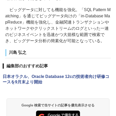
ビッグデータに対しても機能を強化。「SQL Pattern M
atching」を通じてビッグデータ向けの「in-Database Ma
pReduce」機能を強化し、金融関連トランザクションや
ネットワークやクリックストリームのログといった一連
のビジネスイベントを迅速かつ大規模な範囲で検索で
き、ビッグデータ分析の簡素化が可能となっている。
川島 弘之
編集部のおすすめ記事
日本オラクル、Oracle Database 12cの技術者向け研修コ
ースを9月末より開始
Google 検索で当サイトの記事を優先表示させる