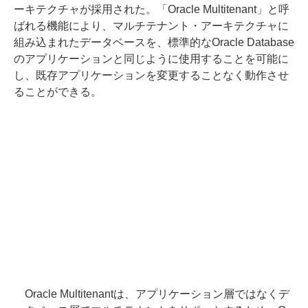
ーキテクチャが採用された。「Oracle Multitenant」と呼
ばれる機能により、マルチテナント・アーキテクチャに
組み込まれたデータベースを、標準的なOracle Database
のアプリケーションと同じように使用することを可能に
し、既存アプリケーションを変更することなく動作させ
ることができる。
Oracle Multitenantは、アプリケーション層ではなくデ