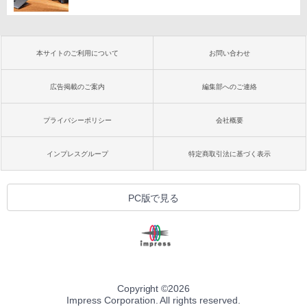
本サイトのご利用について
お問い合わせ
広告掲載のご案内
編集部へのご連絡
プライバシーポリシー
会社概要
インプレスグループ
特定商取引法に基づく表示
PC版で見る
Copyright ©
2026
Impress Corporation. All rights reserved.