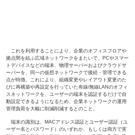
これを利用することにより、企業のオフィスフロアや
拠点間を結ぶ広域ネットワークをまたいで、PCやスマー
トデバイスなどの端末、物理サーバーおよびクラウドサ
ーバーを、同一の仮想ネットワークで接続・管理できる
点が特徴。これにより、組織変更やレイアウト変更のた
びに再構築や再設定を行っていた有線/無線LANのオフィ
スネットワークを、ユーザーの端末を認証するだけで自
動設定できるようになるため、企業ネットワークの運用
管理負荷を大幅に削減削減するとのこと。
端末の識別は、MACアドレス認証とユーザー認証（ユ
ーザー名とパスワード）のいずれか、もしくは両方で実