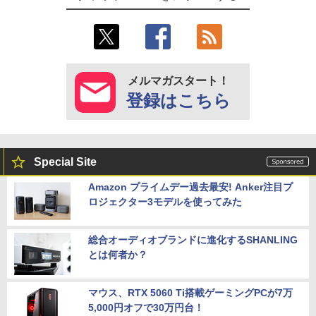
メルマガスタート！
登録はこちら
Special Site
Amazon プライムデー過去最安! Anker注目プ
ロジェクター3モデルを使ってみた
総合オーディオブランドに進化するSHANLING
とは何者か？
マウス、RTX 5060 Ti搭載ゲーミングPCが7万
5,000円オフで30万円台！