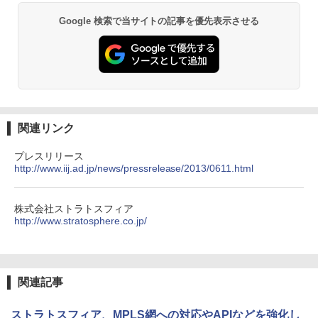
Google 検索で当サイトの記事を優先表示させる
関連リンク
プレスリリース
http://www.iij.ad.jp/news/pressrelease/2013/0611.html
株式会社ストラトスフィア
http://www.stratosphere.co.jp/
関連記事
ストラトスフィア、MPLS網への対応やAPIなどを強化し