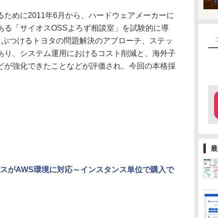
ために2011年6月から、ハードウェアメーカーに
ある「サイオスOSSよろず相談室」を試験的に導
返しぶつけるトヨタの問題解決のアプローチ、ステッ
あり、システム運用におけるコスト削減と、海外子
どが強化できたことなどが評価され、今回の本格採
最
ビスがAWS環境に対応～インスタンス単位で購入で