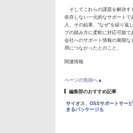
そしてこれらの課題を解決する
依存しない一元的なサポートで
入。その結果、“なぜ”を繰り
プの踏み方に柔軟に対応可能で
会社へのサポート情報の展開な
用につながったとのこと。
関連情報
ページの先頭へ▲
編集部のおすすめ記事
サイオス、OSSサポートサー
きるパッケージも