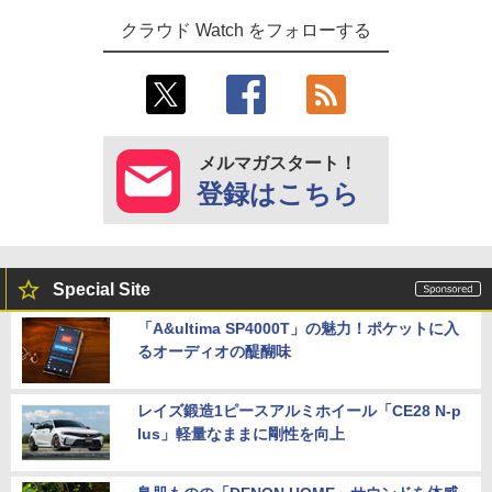
クラウド Watch をフォローする
メルマガスタート！
登録はこちら
Special Site
「A&ultima SP4000T」の魅力！ポケットに入
るオーディオの醍醐味
レイズ鍛造1ピースアルミホイール「CE28 N-p
lus」軽量なままに剛性を向上