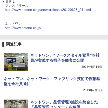
■
ＵＲＬ
プレスリリース
http://www.netone.co.jp/news/release/20120628_01.html
ネットワン
http://www.netone.co.jp/
関連記事
ネットワン、“ワークスタイル変革”を社
員が実践する様子を顧客に公開
2013年5月16日
ネットワン、ネットワーク・ファブリック技術で仮想基
盤を全社共通に
2013年2月5日
ネットワン、品質管理3施設を統合した
「品質管理センター」を稼働