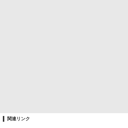
関連リンク