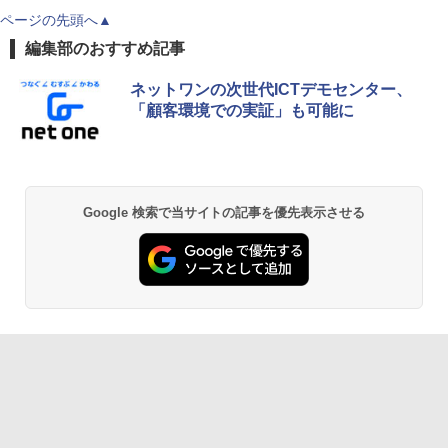
ページの先頭へ▲
編集部のおすすめ記事
ネットワンの次世代ICTデモセンター、
「顧客環境での実証」も可能に
Google 検索で当サイトの記事を優先表示させる