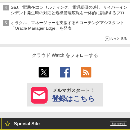
S&J、電通PRコンサルティング、電通総研の3社、サイバーイン
シデント発生時の対応と危機管理広報を一体的に訓練するプログ
ラムを提供
オラクル、マネージャーを支援するAIコーチングアシスタント
「Oracle Manager Edge」を発表
もっと見る
クラウド Watch をフォローする
メルマガスタート！
登録はこちら
Special Site