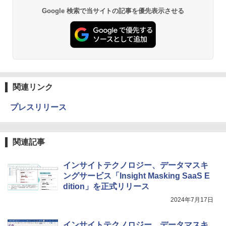
Google 検索で当サイトの記事を優先表示させる
関連リンク
プレスリリース
関連記事
インサイトテクノロジー、データマスキ
ングサービス「Insight Masking SaaS E
dition」を正式リリース
2024年7月17日
インサイトテクノロジー、データマスキ