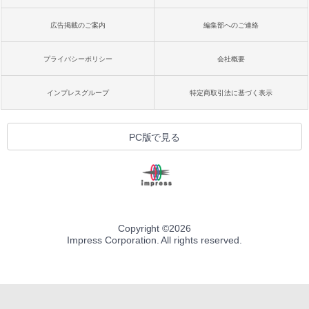
広告掲載のご案内
編集部へのご連絡
プライバシーポリシー
会社概要
インプレスグループ
特定商取引法に基づく表示
PC版で見る
Copyright ©
2026
Impress Corporation. All rights reserved.