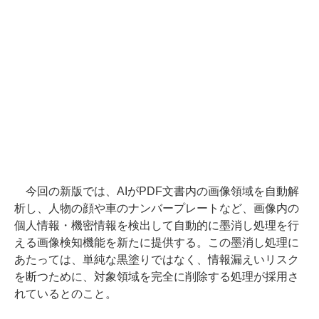
今回の新版では、AIがPDF文書内の画像領域を自動解
析し、人物の顔や車のナンバープレートなど、画像内の
個人情報・機密情報を検出して自動的に墨消し処理を行
える画像検知機能を新たに提供する。この墨消し処理に
あたっては、単純な黒塗りではなく、情報漏えいリスク
を断つために、対象領域を完全に削除する処理が採用さ
れているとのこと。