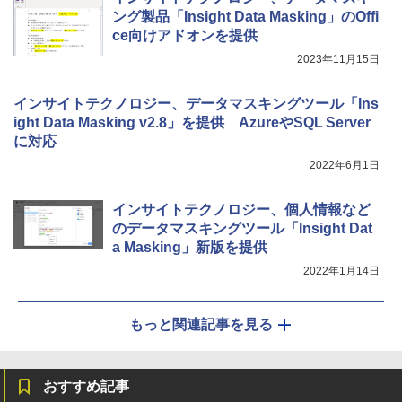
ング製品「Insight Data Masking」のOffi
ce向けアドオンを提供
2023年11月15日
インサイトテクノロジー、データマスキングツール「Ins
ight Data Masking v2.8」を提供 AzureやSQL Server
に対応
2022年6月1日
インサイトテクノロジー、個人情報など
のデータマスキングツール「Insight Dat
a Masking」新版を提供
2022年1月14日
もっと関連記事を見る
おすすめ記事