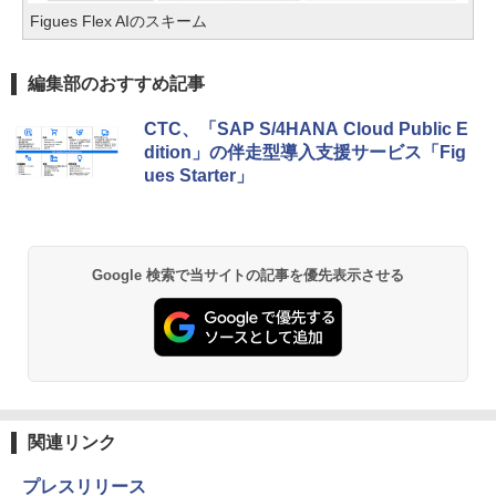
Figues Flex AIのスキーム
編集部のおすすめ記事
CTC、「SAP S/4HANA Cloud Public E
dition」の伴走型導入支援サービス「Fig
ues Starter」
Google 検索で当サイトの記事を優先表示させる
関連リンク
プレスリリース