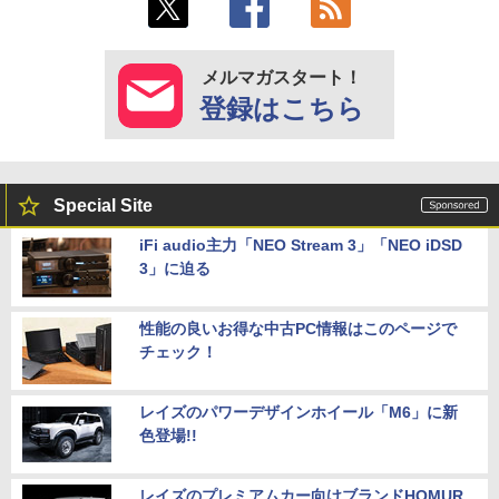
メルマガスタート！
登録はこちら
Special Site
iFi audio主力「NEO Stream 3」「NEO iDSD
3」に迫る
性能の良いお得な中古PC情報はこのページで
チェック！
レイズのパワーデザインホイール「M6」に新
色登場!!
レイズのプレミアムカー向けブランドHOMUR