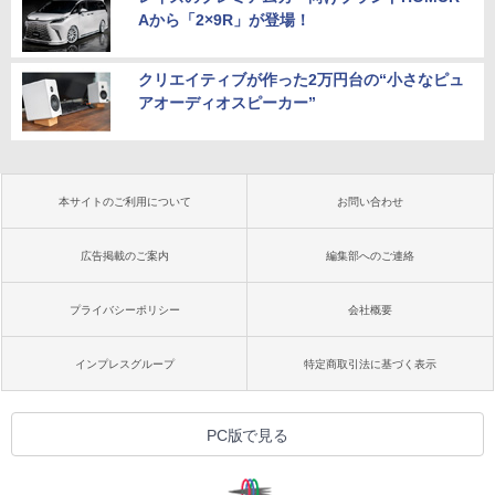
Aから「2×9R」が登場！
クリエイティブが作った2万円台の“小さなピュ
アオーディオスピーカー”
本サイトのご利用について
お問い合わせ
広告掲載のご案内
編集部へのご連絡
プライバシーポリシー
会社概要
インプレスグループ
特定商取引法に基づく表示
PC版で見る