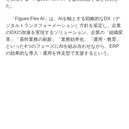
た。
「Figues Flex AI」は、AIを軸とする戦略的なDX（デ
ジタルトランスフォーメーション）方針を策定し、企業
のDXの加速を実現するソリューション。企業の「組織変
革」「基幹業務の刷新」「業務効率化」「運用・教育」
といった4つのフェーズにAIを組み合わせながら、ERP
の効果的な導入・運用を伴走型で支援するという。