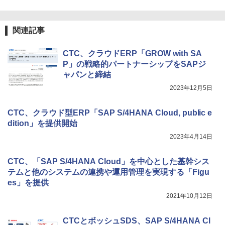
関連記事
CTC、クラウドERP「GROW with SA
P」の戦略的パートナーシップをSAPジ
ャパンと締結
2023年12月5日
CTC、クラウド型ERP「SAP S/4HANA Cloud, public e
dition」を提供開始
2023年4月14日
CTC、「SAP S/4HANA Cloud」を中心とした基幹シス
テムと他のシステムの連携や運用管理を実現する「Figu
es」を提供
2021年10月12日
CTCとボッシュSDS、SAP S/4HANA Cl