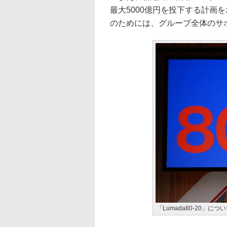
最大5000億円を投下する計画
のためには、グループ全体のサ
「Lumada80-20」