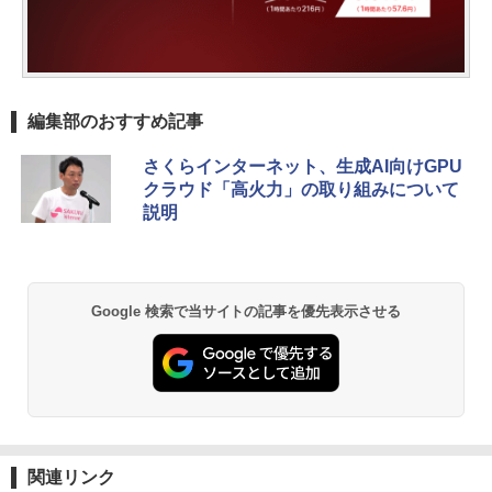
編集部のおすすめ記事
さくらインターネット、生成AI向けGPU
クラウド「高火力」の取り組みについて
説明
Google 検索で当サイトの記事を優先表示させる
関連リンク