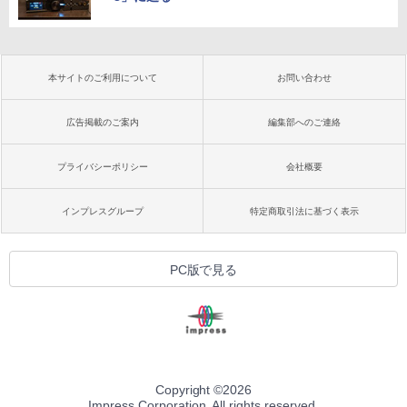
本サイトのご利用について
お問い合わせ
広告掲載のご案内
編集部へのご連絡
プライバシーポリシー
会社概要
インプレスグループ
特定商取引法に基づく表示
PC版で見る
Copyright ©
2026
Impress Corporation. All rights reserved.