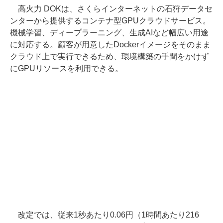
高火力 DOKは、さくらインターネットの石狩データセ
ンターから提供するコンテナ型GPUクラウドサービス。
機械学習、ディープラーニング、生成AIなど幅広い用途
に対応する。顧客が用意したDockerイメージをそのまま
クラウド上で実行できるため、環境構築の手間をかけず
にGPUリソースを利用できる。
改定では、従来1秒あたり0.06円（1時間あたり216