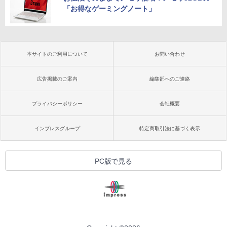
「お得なゲーミングノート」
本サイトのご利用について
お問い合わせ
広告掲載のご案内
編集部へのご連絡
プライバシーポリシー
会社概要
インプレスグループ
特定商取引法に基づく表示
PC版で見る