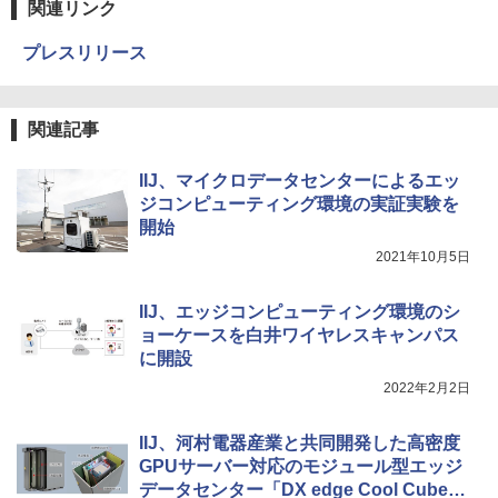
関連リンク
プレスリリース
関連記事
IIJ、マイクロデータセンターによるエッ
ジコンピューティング環境の実証実験を
開始
2021年10月5日
IIJ、エッジコンピューティング環境のシ
ョーケースを白井ワイヤレスキャンパス
に開設
2022年2月2日
IIJ、河村電器産業と共同開発した高密度
GPUサーバー対応のモジュール型エッジ
データセンター「DX edge Cool Cube」