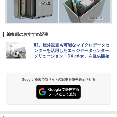
編集部のおすすめ記事
IIJ、屋外設置も可能なマイクロデータセ
ンターを活用したエッジデータセンター
ソリューション「DX edge」を提供開始
Google 検索で当サイトの記事を優先表示させる