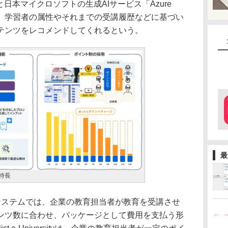
日本マイクロソフトの生成AIサービス「Azure
用により、学習者の属性やそれまでの受講履歴などに基づい
テンツをレコメンドしてくれるという。
最
yの特長
ステムでは、企業の教育担当者が教育を受講させ
ンツ数に合わせ、パッケージとして費用を支払う形