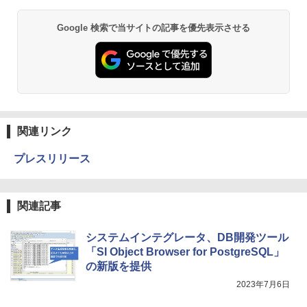
Google 検索で当サイトの記事を優先表示させる
関連リンク
プレスリリース
関連記事
システムインテグレータ、DB開発ツール
「SI Object Browser for PostgreSQL」
の新版を提供
2023年7月6日