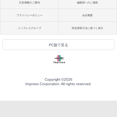
広告掲載のご案内
編集部へのご連絡
プライバシーポリシー
会社概要
インプレスグループ
特定商取引法に基づく表示
PC版で見る
Copyright ©
2026
Impress Corporation. All rights reserved.