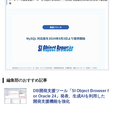
編集部のおすすめ記事
DB開発支援ツール「SI Object Browser f
or Oracle 24」発表、生成AIを利用した
開発支援機能を強化