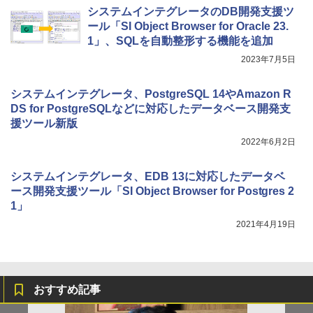
システムインテグレータのDB開発支援ツ
ール「SI Object Browser for Oracle 23.
1」、SQLを自動整形する機能を追加
2023年7月5日
システムインテグレータ、PostgreSQL 14やAmazon R
DS for PostgreSQLなどに対応したデータベース開発支
援ツール新版
2022年6月2日
システムインテグレータ、EDB 13に対応したデータベ
ース開発支援ツール「SI Object Browser for Postgres 2
1」
2021年4月19日
おすすめ記事