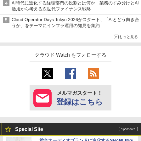
AI時代に進化する経理部門の役割とは何か 業務のすみ分けとAI
活用から考える次世代ファイナンス戦略
Cloud Operator Days Tokyo 2026がスタート、「AIとどう向き合
うか」をテーマにインフラ運用の知見を集約
もっと見る
クラウド Watch をフォローする
メルマガスタート！
登録はこちら
Special Site
総合オーディオブランドに進化するSHANLING