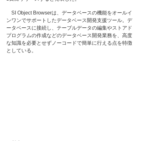
SI Object Browserは、データベースの機能をオールイ
ンワンでサポートしたデータベース開発支援ツール。デ
ータベースに接続し、テーブルデータの編集やストアド
プログラムの作成などのデータベース開発業務を、高度
な知識を必要とせずノーコードで簡単に行える点を特徴
としている。