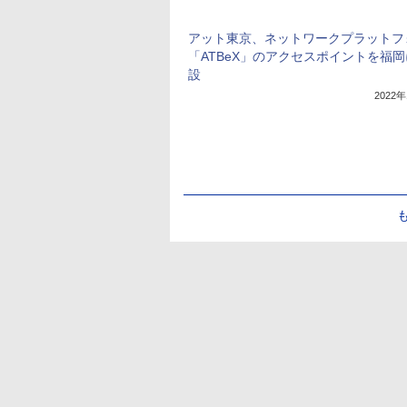
アット東京、ネットワークプラットフ
「ATBeX」のアクセスポイントを福
設
2022