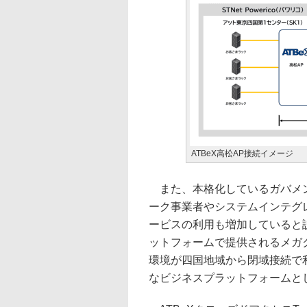
ATBeX高松AP接続イメージ
また、本格化しているガバメン
ーク事業者やシステムインテグ
ービスの利用も増加していると説明
ットフォームで提供されるメガ
環境が四国地域から閉域接続で
なビジネスプラットフォームと