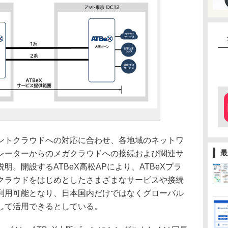
トクラウドへの対応に合わせ、各地域のネットワ
最
レーターからのメガクラウドへの接続および関連サ
。開設するATBeX高松APにより、ATBeXプラ
クラウドをはじめとしたさまざまなサービスや接続
利用可能となり、日本国内だけではなくグローバル
して活用できるとしている。