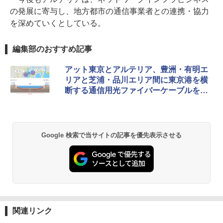
の発展に寄与し、地方都市の通信事業者との連携・協力
を深めていくとしている。
編集部のおすすめ記事
アット東京とアルテリア、豊洲・有明エ
リアと芝浦・品川エリア間に東京港を横
断する通信用光ファイバーケーブルを敷
設
Google 検索で当サイトの記事を優先表示させる
関連リンク