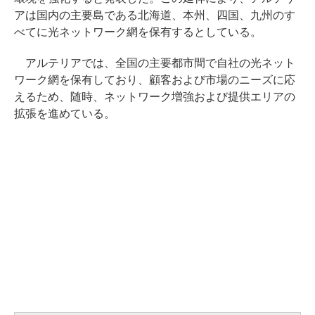
アは国内の主要島である北海道、本州、四国、九州のす
べてに光ネットワーク網を保有するとしている。
アルテリアでは、全国の主要都市間で自社の光ネット
ワーク網を保有しており、顧客および市場のニーズに応
えるため、随時、ネットワーク増強および提供エリアの
拡張を進めている。