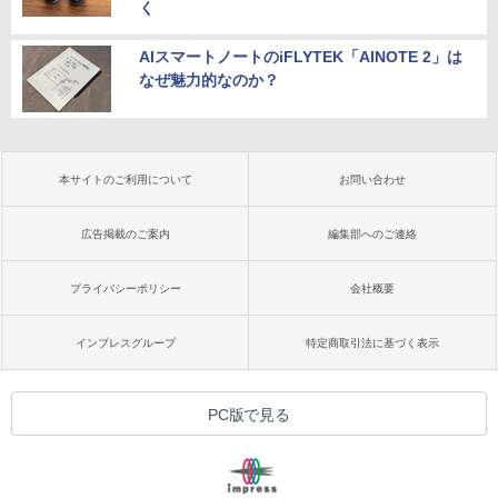
く
AIスマートノートのiFLYTEK「AINOTE 2」は
なぜ魅力的なのか？
本サイトのご利用について
お問い合わせ
広告掲載のご案内
編集部へのご連絡
プライバシーポリシー
会社概要
インプレスグループ
特定商取引法に基づく表示
PC版で見る