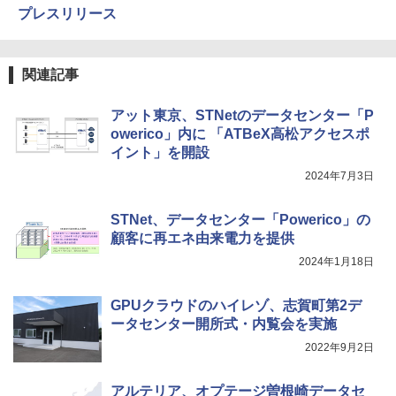
プレスリリース
関連記事
アット東京、STNetのデータセンター「P
owerico」内に 「ATBeX高松アクセスポ
イント」を開設
2024年7月3日
STNet、データセンター「Powerico」の
顧客に再エネ由来電力を提供
2024年1月18日
GPUクラウドのハイレゾ、志賀町第2デ
ータセンター開所式・内覧会を実施
2022年9月2日
アルテリア、オプテージ曽根崎データセ