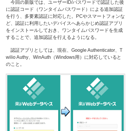
今回の新版では、ユーザーID/パスワードで認証した後
に認証コード（ワンタイムパスワード）による追加認証
を行う、多要素認証に対応した。PCやスマートフォンな
ど、認証に利用したいデバイスへあらかじめ認証アプリ
をインストールしておき、ワンタイムパスワードを生成
することで、追加認証を行えるようになる。
認証アプリとしては、現在、Google Authenticator、T
wilio Authy、WinAuth（Windows用）に対応していると
のこと。