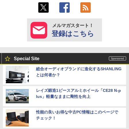
メルマガスタート！
登録はこちら
Special Site
総合オーディオブランドに進化するSHANLING
とは何者か？
レイズ鍛造1ピースアルミホイール「CE28 N-p
lus」軽量なままに剛性を向上
性能の良いお得な中古PC情報はこのページで
チェック！