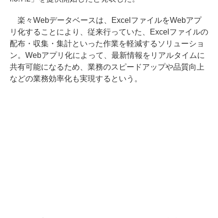
楽々Webデータベースは、ExcelファイルをWebアプ
リ化することにより、従来行っていた、Excelファイルの
配布・収集・集計といった作業を軽減するソリューショ
ン。Webアプリ化によって、最新情報をリアルタイムに
共有可能になるため、業務のスピードアップや品質向上
などの業務効率化も実現するという。