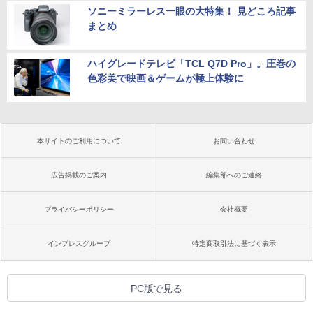
ソニーミラーレス一眼の大特集！ 見どころ記事
まとめ
ハイグレードテレビ「TCL Q7D Pro」。圧巻の
色彩美で映画＆ゲームが極上体験に
本サイトのご利用について
お問い合わせ
広告掲載のご案内
編集部へのご連絡
プライバシーポリシー
会社概要
インプレスグループ
特定商取引法に基づく表示
PC版で見る