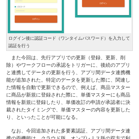
ログイン後に認証コード（ワンタイムパスワード）を入力して
認証を行う
また今回は、先行アプリでの更新（登録、更新、削
除）やワークフローの承認をトリガーに、後続のアプリ
と連携してデータの更新を行う、アプリ間データ連携機
能が追加された。特定のデータを更新した際に、関連し
た情報を自動で更新できるので、例えば、商品マスター
に商品が新規に登録された際に、単価マスターにも商品
情報を新規に登録したり、単価改訂の申請が承認者に決
裁されたタイミングで、単価マスターの内容を更新した
り、といったことが可能になる。
なお、今回追加された多要素認証、アプリ間データ連
携の両機能は、クラウド版、オンプレミス版の双方で利