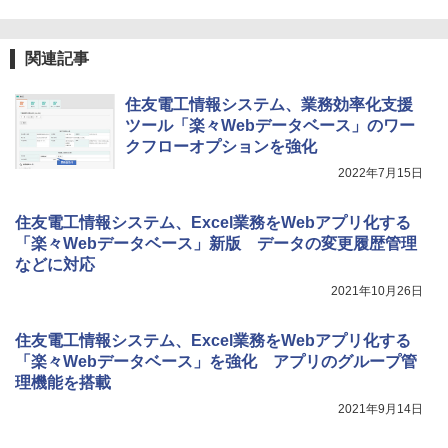
関連記事
住友電工情報システム、業務効率化支援
ツール「楽々Webデータベース」のワー
クフローオプションを強化
2022年7月15日
住友電工情報システム、Excel業務をWebアプリ化する
「楽々Webデータベース」新版 データの変更履歴管理
などに対応
2021年10月26日
住友電工情報システム、Excel業務をWebアプリ化する
「楽々Webデータベース」を強化 アプリのグループ管
理機能を搭載
2021年9月14日