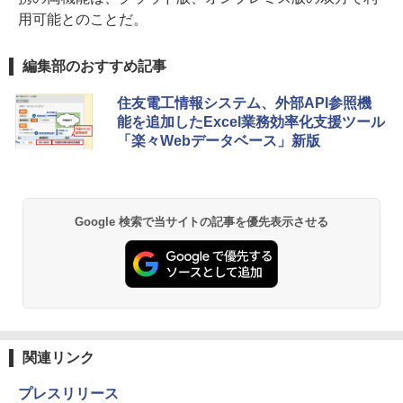
用可能とのことだ。
編集部のおすすめ記事
住友電工情報システム、外部API参照機
能を追加したExcel業務効率化支援ツール
「楽々Webデータベース」新版
Google 検索で当サイトの記事を優先表示させる
関連リンク
プレスリリース