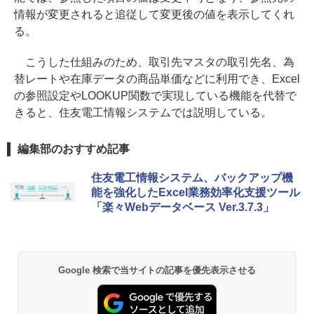
情報が変更されると追従して変更後の値を表示してくれ
る。
こうした仕組みのため、取引先マスタの取引先名、為
替レートや在庫データの商品単価などに利用でき、Excel
の参照設定やLOOKUP関数で実現している機能を代替で
きると、住友電工情報システムでは説明している。
編集部のおすすめ記事
住友電工情報システム、バックアップ機
能を強化したExcel業務効率化支援ツール
「楽々Webデータベース Ver.3.7.3」
Google 検索で当サイトの記事を優先表示させる