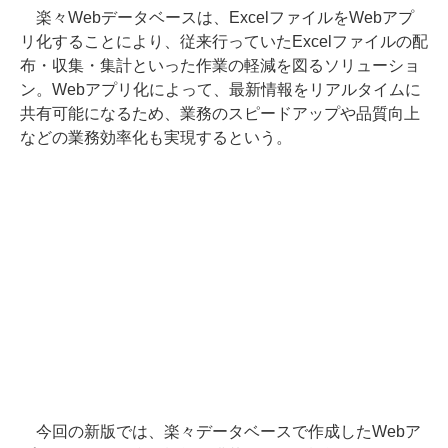
楽々Webデータベースは、ExcelファイルをWebアプ
リ化することにより、従来行っていたExcelファイルの配
布・収集・集計といった作業の軽減を図るソリューショ
ン。Webアプリ化によって、最新情報をリアルタイムに
共有可能になるため、業務のスピードアップや品質向上
などの業務効率化も実現するという。
今回の新版では、楽々データベースで作成したWebア