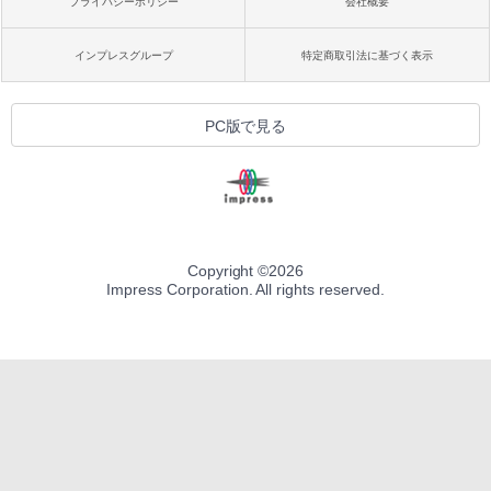
プライバシーポリシー
会社概要
インプレスグループ
特定商取引法に基づく表示
PC版で見る
Copyright ©
2026
Impress Corporation. All rights reserved.