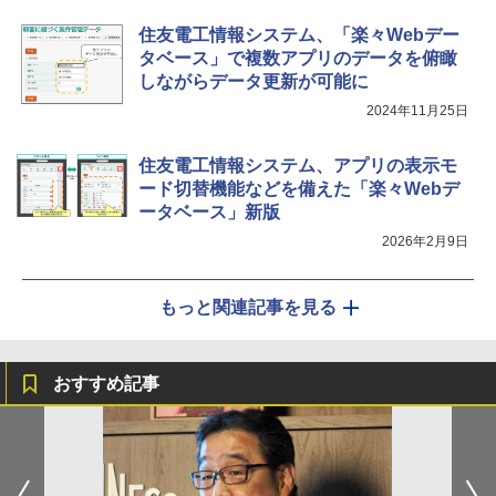
住友電工情報システム、「楽々Webデー
タベース」で複数アプリのデータを俯瞰
しながらデータ更新が可能に
2024年11月25日
住友電工情報システム、アプリの表示モ
ード切替機能などを備えた「楽々Webデ
ータベース」新版
2026年2月9日
もっと関連記事を見る
おすすめ記事