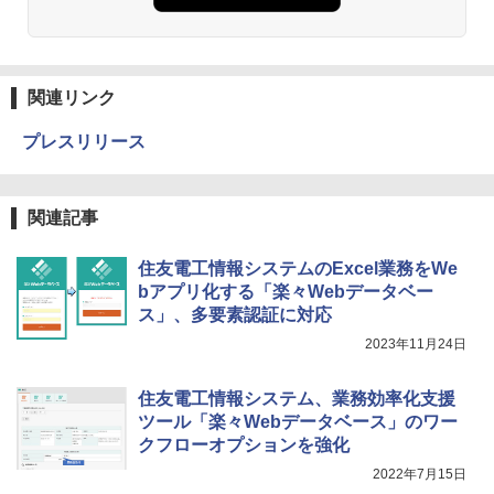
関連リンク
プレスリリース
関連記事
住友電工情報システムのExcel業務をWe
bアプリ化する「楽々Webデータベー
ス」、多要素認証に対応
2023年11月24日
住友電工情報システム、業務効率化支援
ツール「楽々Webデータベース」のワー
クフローオプションを強化
2022年7月15日