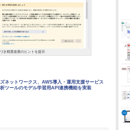
づき精度改善のヒントを提示
ズネットワークス、AWS導入・運用支援サービス
析ツールのモデル学習用API連携機能を実装