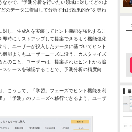
なかで、“予測分析を行いたい領域に対してどのよ
“どのデータに着目して分析すれば効果的か”を尋ね
対し、生成AIを実装してヒント機能を強化するこ
を即時にリストアップして提案できるよう機能強化
より、ユーザーが投入したデータに基づいてヒント
の機能よりもユーザーニーズに沿う、カスタマイズ
るとのこと。ユーザーは、提案されたヒントから追
ースケースを確認することで、予測分析の精度向上
、こうして、「学習」フェーズでヒント機能を利
最
価」「予測」のフェーズへ移行できるよう、ユーザ