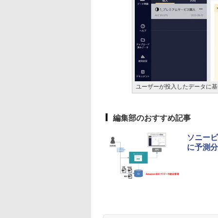
ユーザーが投入したデータに基
編集部のおすすめ記事
ソニービ
に予測分