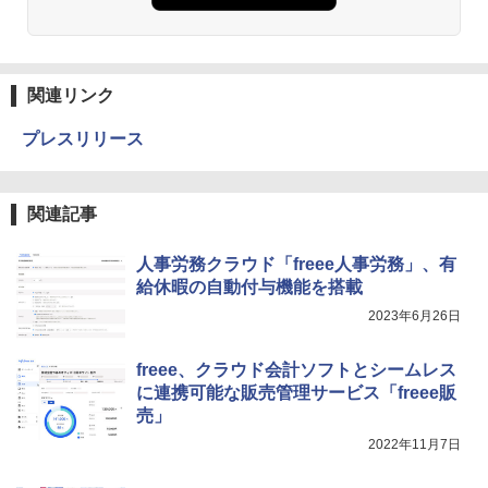
関連リンク
プレスリリース
関連記事
人事労務クラウド「freee人事労務」、有
給休暇の自動付与機能を搭載
2023年6月26日
freee、クラウド会計ソフトとシームレス
に連携可能な販売管理サービス「freee販
売」
2022年11月7日