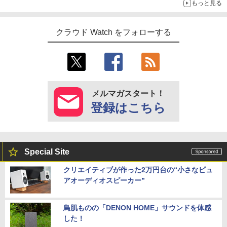
もっと見る
クラウド Watch をフォローする
メルマガスタート！
登録はこちら
Special Site
クリエイティブが作った2万円台の“小さなピュ
アオーディオスピーカー”
鳥肌ものの「DENON HOME」サウンドを体感
した！