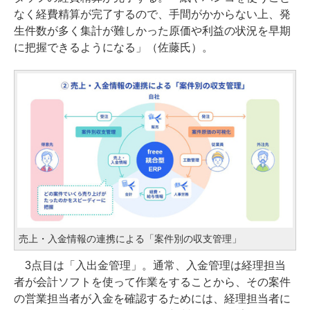
なく経費精算が完了するので、手間がかからない上、発
生件数が多く集計が難しかった原価や利益の状況を早期
に把握できるようになる」（佐藤氏）。
売上・入金情報の連携による「案件別の収支管理」
3点目は「入出金管理」。通常、入金管理は経理担当
者が会計ソフトを使って作業をすることから、その案件
の営業担当者が入金を確認するためには、経理担当者に