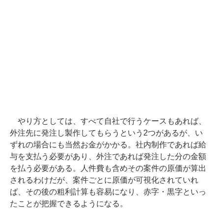
やり方としては、すべて自社で行うケースもあれば、
外注先に発注し製作してもらうという2つがあるが、い
ずれの場合にも当然お金がかかる。社内制作であれば給
与を支払う必要があり、外注であれば発注した分の金額
を払う必要がある。人件費も含めその案件の原価が算出
されるわけだが、案件ごとに原価が可視化されていれ
ば、その後の粗利計算も容易になり、赤字・黒字といっ
たことが把握できるようになる。