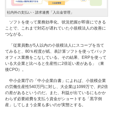
社内外の支払い・請求連携「入出金管理」
ソフトを使って業務効率化、状況把握が即座にできる
ことで、これまで対応が遅れていた小規模法人の改善に
つながる。
「従業員数が5人以内の小規模法人にスコープを当て
てみると、80％程度が紙、表計算ソフトを使ってバック
オフィス業務をこなしている。その結果、ERPを使って
いる大企業と比べると生産性に2倍近い差がある」（東
後CPO）。
中小企業庁の「中小企業白書」によれば、小規模企業
の労働生産性540万円に対し、大企業は1099万で、約2倍
の差があるというのだ。また、利益が出ているにもかか
わらず必要経費を支払う資金がショートする「黒字倒
産」してしまう企業も多いのが実態とする。