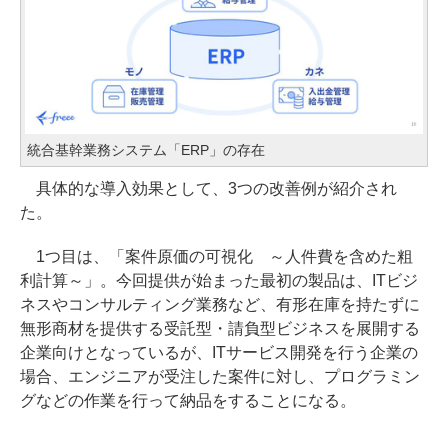
統合基幹業務システム「ERP」の存在
具体的な導入効果として、3つの改善例が紹介され
た。
1つ目は、「案件原価の可視化 ～人件費を含めた粗
利計算～」。今回提供が始まった最初の製品は、ITビジ
ネスやコンサルティング業務など、有形在庫を持たずに
無形商材を提供する受託型・請負型ビジネスを展開する
企業向けとなっているが、ITサービス開発を行う企業の
場合、エンジニアが受注した案件に対し、プログラミン
グなどの作業を行って納品をすることになる。