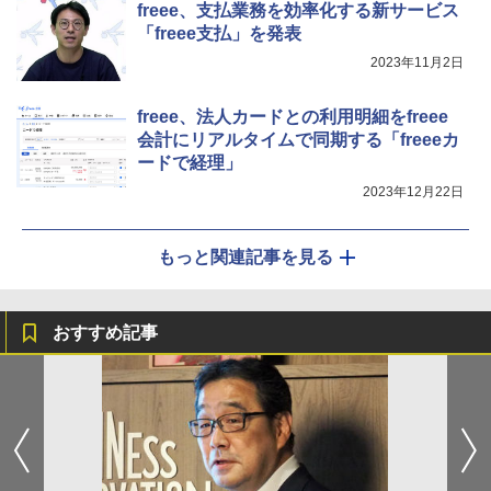
freee、支払業務を効率化する新サービス
「freee支払」を発表
2023年11月2日
freee、法人カードとの利用明細をfreee
会計にリアルタイムで同期する「freeeカ
ードで経理」
2023年12月22日
もっと関連記事を見る
おすすめ記事