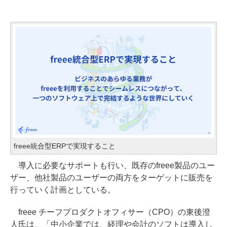
freee統合型ERPで実現すること
導入に必要なサポートも行い、既存のfreee製品のユー
ザー、他社製品のユーザーの両方をターゲットに販売を
行っていく計画としている。
freee チーフプロダクトオフィサー（CPO）の東後澄
人氏は、「中小企業では、経理や会計のソフトは導入し