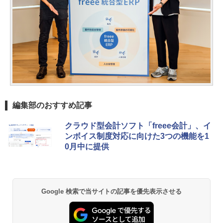
編集部のおすすめ記事
クラウド型会計ソフト「freee会計」、イ
ンボイス制度対応に向けた3つの機能を1
0月中に提供
Google 検索で当サイトの記事を優先表示させる