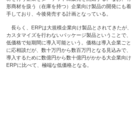
形商材を扱う（在庫を持つ）企業向け製品の開発にも着
手しており、今後発売する計画となっている。
長らく、ERPは大規模企業向け製品とされてきたが、
カスタマイズを行わないパッケージ製品ということで、
低価格で短期間に導入可能という。価格は導入企業ごと
に応相談だが、数十万円から数百万円となる見込みで、
導入するために数億円から数十億円がかかる大企業向け
ERPに比べて、極端な低価格となる。