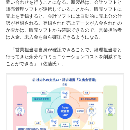
問い合わせを行うことになる。新製品は、会計ソフトと
販売管理ソフトが連携していることから、販売ソフトに
売上を登録すると、会計ソフトには自動的に売上分の仕
訳が登録される。登録された売上データが入金されたの
か否かは、販売ソフトから確認できるので、営業担当者
は入金、未入金を自ら確認できるようになる。
「営業担当者自身が確認できることで、経理担当者と
行ってきた余分なコミュニケーションコストを削減する
ことができる」（佐藤氏）。