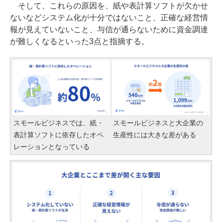
そして、これらの原因を、紙や表計算ソフトが欠かせ
ないなどシステム化が十分ではないこと、正確な経営情
報が見えていないこと、与信が通らないために資金調達
が難しくなるといった3点と指摘する。
スモールビジネスでは、紙・
スモールビジネスと大企業の
表計算ソフトに依存したオペ
生産性には大きな差がある
レーションとなっている