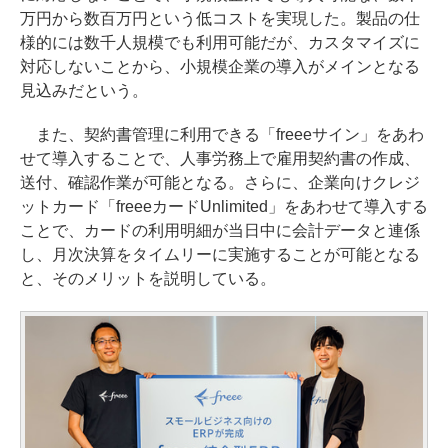
万円から数百万円という低コストを実現した。製品の仕
様的には数千人規模でも利用可能だが、カスタマイズに
対応しないことから、小規模企業の導入がメインとなる
見込みだという。
また、契約書管理に利用できる「freeeサイン」をあわ
せて導入することで、人事労務上で雇用契約書の作成、
送付、確認作業が可能となる。さらに、企業向けクレジ
ットカード「freeeカードUnlimited」をあわせて導入する
ことで、カードの利用明細が当日中に会計データと連係
し、月次決算をタイムリーに実施することが可能となる
と、そのメリットを説明している。