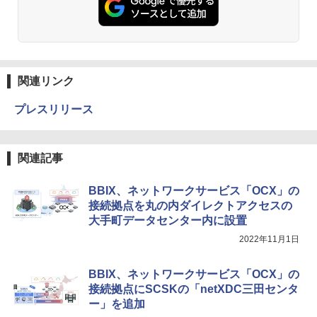
関連リンク
プレスリリース
関連記事
BBIX、ネットワークサービス「OCX」の
接続拠点を丸の内ダイレクトアクセスの
大手町データセンター内に設置
2022年11月1日
BBIX、ネットワークサービス「OCX」の
接続拠点にSCSKの「netXDC三田センタ
ー」を追加