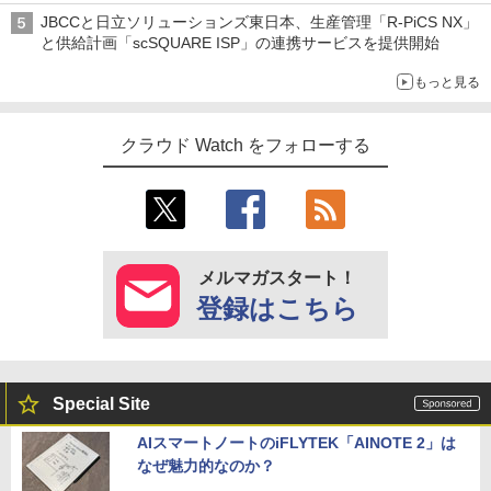
JBCCと日立ソリューションズ東日本、生産管理「R-PiCS NX」
と供給計画「scSQUARE ISP」の連携サービスを提供開始
もっと見る
クラウド Watch をフォローする
メルマガスタート！
登録はこちら
Special Site
AIスマートノートのiFLYTEK「AINOTE 2」は
なぜ魅力的なのか？