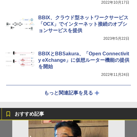
2022年10月17日
BBIX、クラウド型ネットワークサービス
「OCX」でインターネット接続のオプシ
ョンサービスを提供
2023年5月22日
BBIXとBBSakura、「Open Connectivit
y eXchange」に仮想ルーター機能の提供
を開始
2022年11月24日
もっと関連記事を見る
おすすめ記事