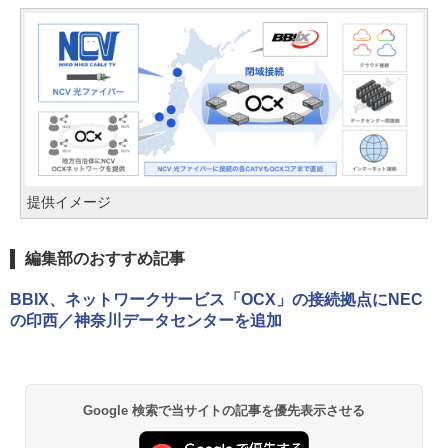
提供イメージ
編集部のおすすめ記事
BBIX、ネットワークサービス「OCX」の接続拠点にNEC
の印西／神奈川データセンターを追加
Google 検索で当サイトの記事を優先表示させる