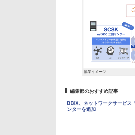
協業イメージ
編集部のおすすめ記事
BBIX、ネットワークサービス
ンターを追加