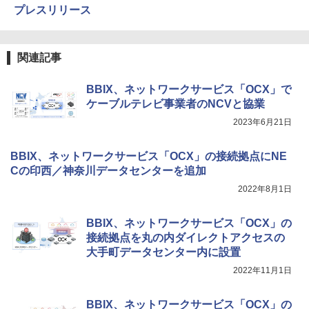
プレスリリース
関連記事
BBIX、ネットワークサービス「OCX」で
ケーブルテレビ事業者のNCVと協業
2023年6月21日
BBIX、ネットワークサービス「OCX」の接続拠点にNE
Cの印西／神奈川データセンターを追加
2022年8月1日
BBIX、ネットワークサービス「OCX」の
接続拠点を丸の内ダイレクトアクセスの
大手町データセンター内に設置
2022年11月1日
BBIX、ネットワークサービス「OCX」の