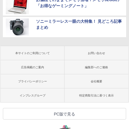
「お得なゲーミングノート」
ソニーミラーレス一眼の大特集！ 見どころ記事
まとめ
本サイトのご利用について
お問い合わせ
広告掲載のご案内
編集部へのご連絡
プライバシーポリシー
会社概要
インプレスグループ
特定商取引法に基づく表示
PC版で見る