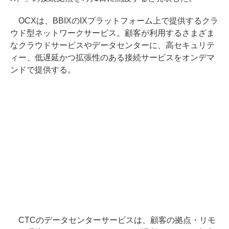
OCXは、BBIXのIXプラットフォーム上で提供するクラ
ウド型ネットワークサービス。顧客が利用するさまざま
なクラウドサービスやデータセンターに、高セキュリテ
ィー、低遅延かつ拡張性のある接続サービスをオンデマ
ンドで提供する。
CTCのデータセンターサービスは、顧客の拠点・リモ