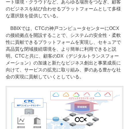
ート環境・クラウドなど、あらゆる場所をつなぎ、顧客
のビジネスを結び合わせるプラットフォームとして多様
な選択肢を提供している。
BBIXでは、CTCの神戸コンピュータセンターにOCX
の接続拠点を開設することで、システムの安全性・柔軟
性に貢献できるプラットフォームを実現し、セキュアで
高品質な閉域接続環境を、より簡単に利用できると説
明。CTCと共に、顧客のDX（デジタルトランスフォー
メーション）の加速と新たなビジネス創出と事業成長に
向けて、サービスの拡充に取り組み、夢のある豊かな社
会の実現に貢献していくとしている。