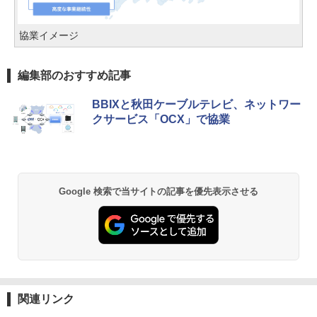
協業イメージ
編集部のおすすめ記事
BBIXと秋田ケーブルテレビ、ネットワー
クサービス「OCX」で協業
Google 検索で当サイトの記事を優先表示させる
関連リンク