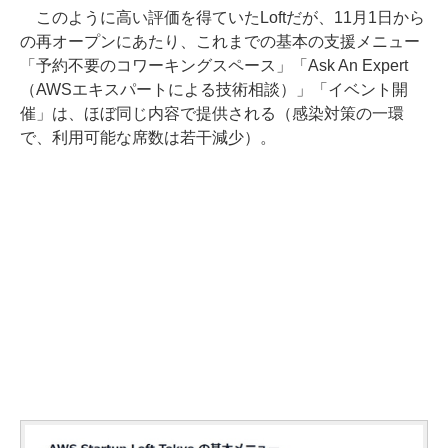
このように高い評価を得ていたLoftだが、11月1日から
の再オープンにあたり、これまでの基本の支援メニュー
「予約不要のコワーキングスペース」「Ask An Expert
（AWSエキスパートによる技術相談）」「イベント開
催」は、ほぼ同じ内容で提供される（感染対策の一環
で、利用可能な席数は若干減少）。