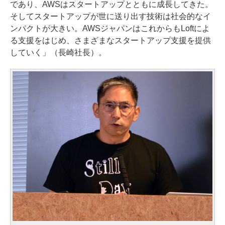
であり、AWSはスタートアップとともに成長してきた。
そしてスタートアップが世に送り出す技術は社会的なイ
ンパクトが大きい。AWSジャパンはこれからもLoftによ
る支援をはじめ、さまざまなスタートアップ支援を提供
していく」（長崎社長）。