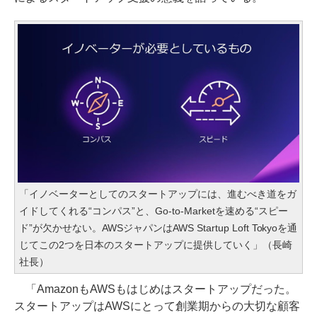
「イノベーターとしてのスタートアップには、進むべき道をガ
イドしてくれる“コンパス”と、Go-to-Marketを速める“スピー
ド”が欠かせない。AWSジャパンはAWS Startup Loft Tokyoを通
じてこの2つを日本のスタートアップに提供していく」（長崎
社長）
「AmazonもAWSもはじめはスタートアップだった。
スタートアップはAWSにとって創業期からの大切な顧客