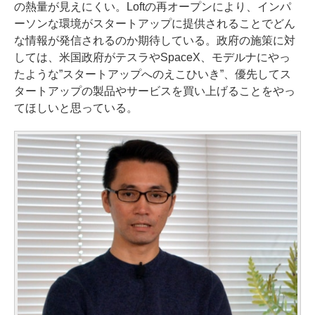
の熱量が見えにくい。Loftの再オープンにより、インパ
ーソンな環境がスタートアップに提供されることでどん
な情報が発信されるのか期待している。政府の施策に対
しては、米国政府がテスラやSpaceX、モデルナにやっ
たような”スタートアップへのえこひいき”、優先してス
タートアップの製品やサービスを買い上げることをやっ
てほしいと思っている。