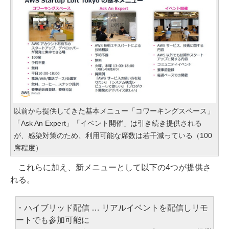
以前から提供してきた基本メニュー「コワーキングスペース」
「Ask An Expert」「イベント開催」は引き続き提供される
が、感染対策のため、利用可能な席数は若干減っている（100
席程度）
これらに加え、新メニューとして以下の4つが提供さ
れる。
・ハイブリッド配信 … リアルイベントを配信しリモ
ートでも参加可能に