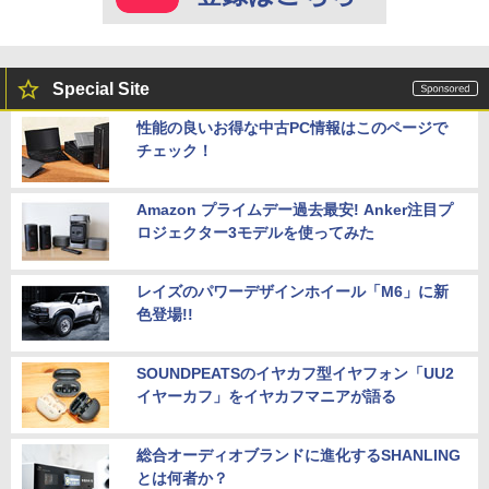
Special Site
性能の良いお得な中古PC情報はこのページで
チェック！
Amazon プライムデー過去最安! Anker注目プ
ロジェクター3モデルを使ってみた
レイズのパワーデザインホイール「M6」に新
色登場!!
SOUNDPEATSのイヤカフ型イヤフォン「UU2
イヤーカフ」をイヤカフマニアが語る
総合オーディオブランドに進化するSHANLING
とは何者か？