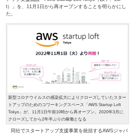
t）」を、11月1日から再オープンすることを明らかにし
た。
新型コロナウイルスの感染拡大によりクローズしていたスター
トアップのためのコワーキングスペース「AWS Startup Loft
Tokyo」が、11月1日午前10時から再オープン。2020年3月に
クローズしてから2年半ぶりの稼働となる
同社でスタートアップ支援事業を統括するAWSジャパ