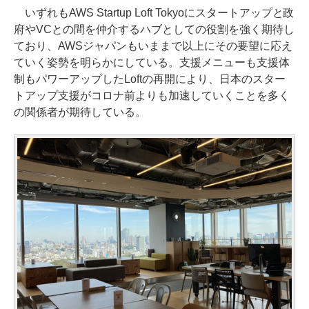
いずれもAWS Startup Loft Tokyoにスタートアップと政
府やVCとの間を仲介するハブとしての役割を強く期待し
ており、AWSジャパンもいままで以上にその要望に応え
ていく姿勢を明らかにしている。支援メニューも支援体
制もパワーアップしたLoftの再開により、日本のスター
トアップ支援がコロナ前よりも加速していくことを多く
の関係者が期待している。