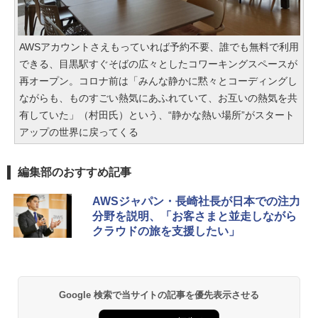
AWSアカウントさえもっていれば予約不要、誰でも無料で利用
できる、目黒駅すぐそばの広々としたコワーキングスペースが
再オープン。コロナ前は「みんな静かに黙々とコーディングし
ながらも、ものすごい熱気にあふれていて、お互いの熱気を共
有していた」（村田氏）という、“静かな熱い場所”がスタート
アップの世界に戻ってくる
編集部のおすすめ記事
AWSジャパン・長崎社長が日本での注力
分野を説明、「お客さまと並走しながら
クラウドの旅を支援したい」
Google 検索で当サイトの記事を優先表示させる