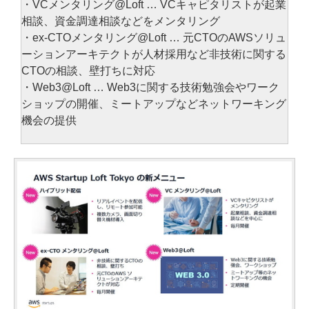
・VCメンタリング@Loft … VCキャピタリストが起業
相談、資金調達相談などをメンタリング
・ex-CTOメンタリング@Loft … 元CTOのAWSソリュ
ーションアーキテクトが人材採用など非技術に関する
CTOの相談、壁打ちに対応
・Web3@Loft … Web3に関する技術勉強会やワーク
ショップの開催、ミートアップなどネットワーキング
機会の提供