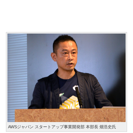
AWSジャパン スタートアップ事業開発部 本部長 畑浩史氏