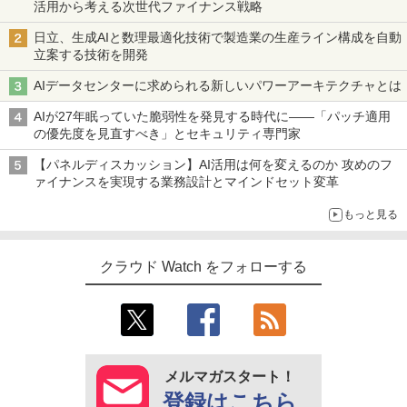
活用から考える次世代ファイナンス戦略
日立、生成AIと数理最適化技術で製造業の生産ライン構成を自動
立案する技術を開発
AIデータセンターに求められる新しいパワーアーキテクチャとは
AIが27年眠っていた脆弱性を発見する時代に――「パッチ適用
の優先度を見直すべき」とセキュリティ専門家
【パネルディスカッション】AI活用は何を変えるのか 攻めのフ
ァイナンスを実現する業務設計とマインドセット変革
もっと見る
クラウド Watch をフォローする
メルマガスタート！
登録はこちら