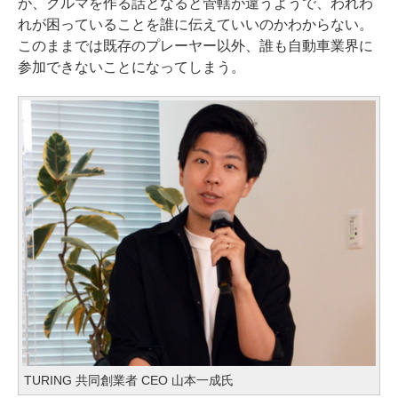
が、クルマを作る話となると管轄が違うようで、われわ
れが困っていることを誰に伝えていいのかわからない。
このままでは既存のプレーヤー以外、誰も自動車業界に
参加できないことになってしまう。
TURING 共同創業者 CEO 山本一成氏