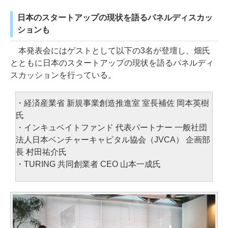
日本のスタートアップの現状を語るパネルディスカッ
ションも
本発表会にはゲストとして以下の3名が登壇し、畑氏
とともに日本のスタートアップの現状を語るパネルディ
スカッションを行っている。
・経済産業省 新規事業創造推進室 室長補佐 岡本英樹
氏
・インキュベイトファンド 代表パートナー 一般社団
法人日本ベンチャーキャピタル協会（JVCA） 企画部
長 村田祐介氏
・TURING 共同創業者 CEO 山本一成氏