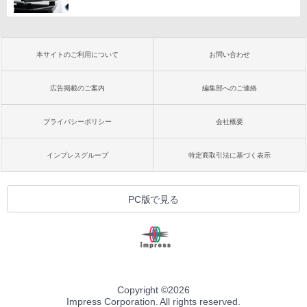
本サイトのご利用について
お問い合わせ
広告掲載のご案内
編集部へのご連絡
プライバシーポリシー
会社概要
インプレスグループ
特定商取引法に基づく表示
PC版で見る
Copyright ©
2026
Impress Corporation. All rights reserved.