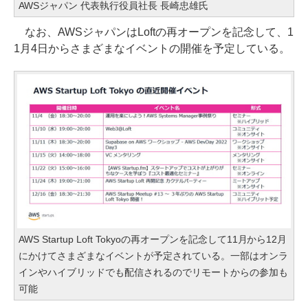
AWSジャパン 代表執行役員社長 長崎忠雄氏
なお、AWSジャパンはLoftの再オープンを記念して、1
1月4日からさまざまなイベントの開催を予定している。
AWS Startup Loft Tokyoの再オープンを記念して11月から12月
にかけてさまざまなイベントが予定されている。一部はオンラ
インやハイブリッドでも配信されるのでリモートからの参加も
可能