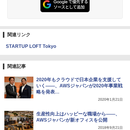
関連リンク
STARTUP LOFT Tokyo
関連記事
2020年もクラウドで日本企業を支援して
いく――、AWSジャパンが2020年事業戦
略を発表
大阪リージョンも開設へ
2020年1月21日
生産性向上はハッピーな職場から――、
AWSジャパンが新オフィスを公開
2018年9月21日