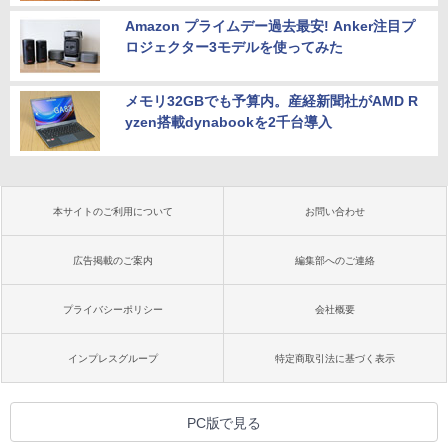
Amazon プライムデー過去最安! Anker注目プ
ロジェクター3モデルを使ってみた
メモリ32GBでも予算内。産経新聞社がAMD R
yzen搭載dynabookを2千台導入
本サイトのご利用について
お問い合わせ
広告掲載のご案内
編集部へのご連絡
プライバシーポリシー
会社概要
インプレスグループ
特定商取引法に基づく表示
PC版で見る