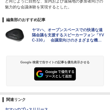
と同じように自然な、室内および遠隔地の参加者向けの
魅力的な会議体験を実現するとした。
編集部のおすすめ記事
ヤマハ、オープンスペースでの快適な遠
隔会議を支援するスピーカーフォン「YV
C-330」 会議室向けのさまざまな機能
も継承
Google 検索で当サイトの記事を優先表示させる
関連リンク
ヤマハのプレスリリース