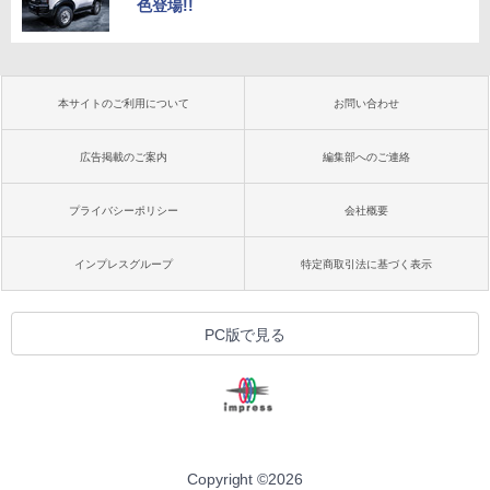
色登場!!
本サイトのご利用について
お問い合わせ
広告掲載のご案内
編集部へのご連絡
プライバシーポリシー
会社概要
インプレスグループ
特定商取引法に基づく表示
PC版で見る
Copyright ©
2026