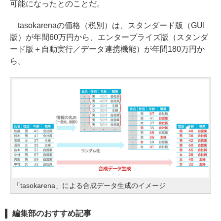
可能になったとのことだ。
tasokarenaの価格（税別）は、スタンダード版（GUI
版）が年間60万円から、エンタープライズ版（スタンダ
ード版＋自動実行／データ連携機能）が年間180万円か
ら。
「tasokarena」による合成データ生成のイメージ
編集部のおすすめ記事