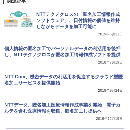
関連記事
NTTテクノクロスの「匿名加工情報作成
ソフトウェア」、日付情報の価値を維持
しながらデータを加工可能に
2019年5月21日
個人情報の匿名加工でパーソナルデータの利活用を後押
し、NTTテクノクロスが匿名加工情報作成ソフトを提供
2018年7月19日
NTT Com、機密データの利活用を促進するクラウド型匿
名加工サービスを提供開始
2019年9月24日
NTTデータ、匿名加工医療情報作成事業を開始 電子カ
ルテを含む医療情報を収集、匿名加工し提供へ
2019年12月19日