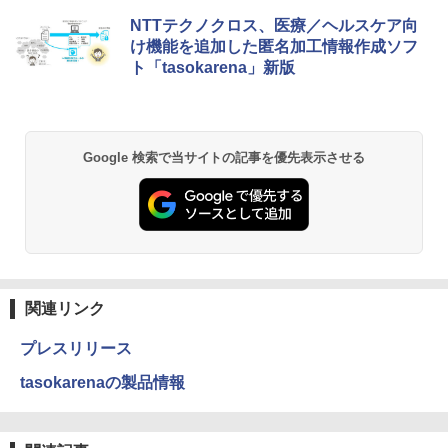
NTTテクノクロス、医療／ヘルスケア向
け機能を追加した匿名加工情報作成ソフ
ト「tasokarena」新版
Google 検索で当サイトの記事を優先表示させる
関連リンク
プレスリリース
tasokarenaの製品情報