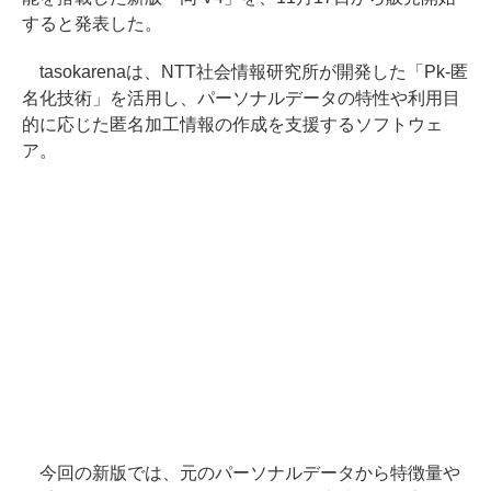
すると発表した。
tasokarenaは、NTT社会情報研究所が開発した「Pk-匿
名化技術」を活用し、パーソナルデータの特性や利用目
的に応じた匿名加工情報の作成を支援するソフトウェ
ア。
今回の新版では、元のパーソナルデータから特徴量や