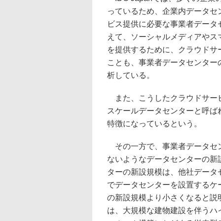
っているため、企業内データセ
ビス提供に必要な事業者データ
えて、ソーシャルメディアやス
を提供するために、クラウドサ
ことも、事業者データセンター
析している。
また、こうしたクラウドサービ
スケールデータセンターと呼ば
特徴になっているという。
その一方で、事業者データセン
ないようなデータセンターの新
ターの新設規模は、他社データ
でデータセンターを設置するケ
の新設規模より小さくなると説
は、大規模な建物建設を伴うハ