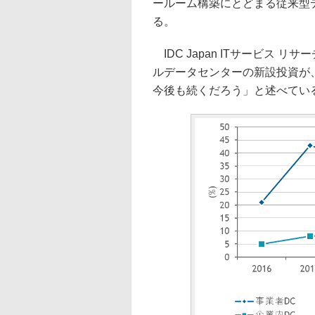
ールーム構築にとどまる従来型
る。
IDC Japan ITサービス
ルデータセンターの新設投資が
今後も続くだろう」と述べてい