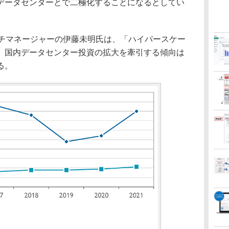
データセンターとで二極化することになるとしてい
 リサーチマネージャーの伊藤未明氏は、「ハイパースケー
、国内データセンター投資の拡大を牽引する傾向は
る。