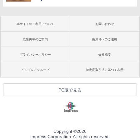
本サイトのご利用について
お問い合わせ
広告掲載のご案内
編集部へのご連絡
プライバシーポリシー
会社概要
インプレスグループ
特定商取引法に基づく表示
PC版で見る
Copyright ©
2026
Impress Corporation. All rights reserved.