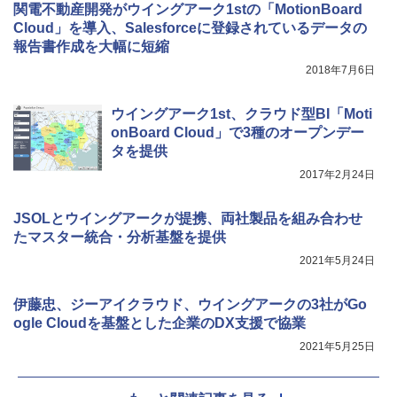
関電不動産開発がウイングアーク1stの「MotionBoard
Cloud」を導入、Salesforceに登録されているデータの
報告書作成を大幅に短縮
2018年7月6日
ウイングアーク1st、クラウド型BI「Moti
onBoard Cloud」で3種のオープンデー
タを提供
2017年2月24日
JSOLとウイングアークが提携、両社製品を組み合わせ
たマスター統合・分析基盤を提供
2021年5月24日
伊藤忠、ジーアイクラウド、ウイングアークの3社がGo
ogle Cloudを基盤とした企業のDX支援で協業
2021年5月25日