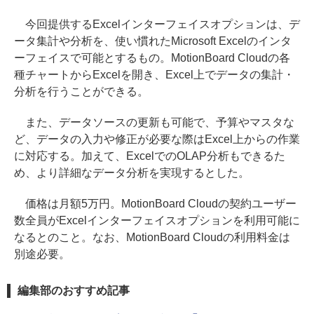
今回提供するExcelインターフェイスオプションは、デ
ータ集計や分析を、使い慣れたMicrosoft Excelのインタ
ーフェイスで可能とするもの。MotionBoard Cloudの各
種チャートからExcelを開き、Excel上でデータの集計・
分析を行うことができる。
また、データソースの更新も可能で、予算やマスタな
ど、データの入力や修正が必要な際はExcel上からの作業
に対応する。加えて、ExcelでのOLAP分析もできるた
め、より詳細なデータ分析を実現するとした。
価格は月額5万円。MotionBoard Cloudの契約ユーザー
数全員がExcelインターフェイスオプションを利用可能に
なるとのこと。なお、MotionBoard Cloudの利用料金は
別途必要。
編集部のおすすめ記事