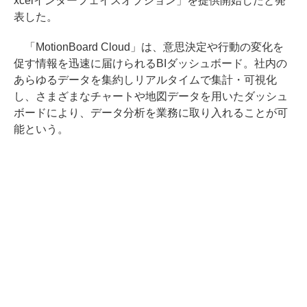
xcelインターフェイスオプション」を提供開始したと発
表した。
「MotionBoard Cloud」は、意思決定や行動の変化を
促す情報を迅速に届けられるBIダッシュボード。社内の
あらゆるデータを集約しリアルタイムで集計・可視化
し、さまざまなチャートや地図データを用いたダッシュ
ボードにより、データ分析を業務に取り入れることが可
能という。