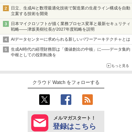
日立、生成AIと数理最適化技術で製造業の生産ライン構成を自動
立案する技術を開発
日本マイクロソフトが描く業務プロセス変革と最新セキュリティ
戦略――津坂美樹社長が2027年度戦略を説明
AIデータセンターに求められる新しいパワーアーキテクチャとは
生成AI時代の経理財務部は「価値創出の中核」に――データ集約
中枢としての役割転換を
もっと見る
クラウド Watch をフォローする
メルマガスタート！
登録はこちら