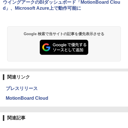
ウイングアークのBIダッシュボード「MotionBoard Clou
d」、Microsoft Azure上で動作可能に
Google 検索で当サイトの記事を優先表示させる
関連リンク
プレスリリース
MotionBoard Cloud
関連記事