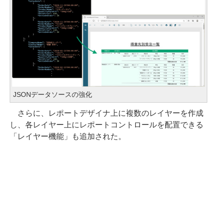
JSONデータソースの強化
さらに、レポートデザイナ上に複数のレイヤーを作成
し、各レイヤー上にレポートコントロールを配置できる
「レイヤー機能」も追加された。