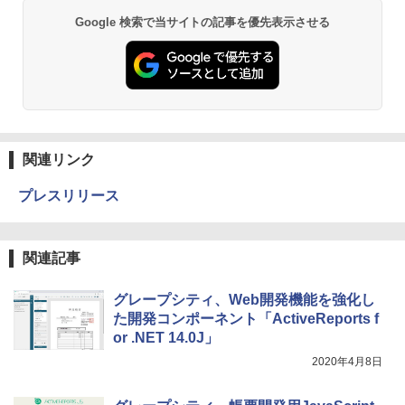
Google 検索で当サイトの記事を優先表示させる
関連リンク
プレスリリース
関連記事
グレープシティ、Web開発機能を強化し
た開発コンポーネント「ActiveReports f
or .NET 14.0J」
2020年4月8日