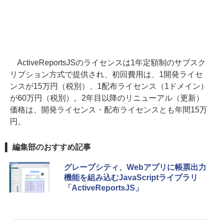
ActiveReportsJSのライセンスは1年定額制のサブスク
リプション方式で提供され、初回費用は、1開発ライセ
ンスが15万円（税別）、1配布ライセンス（1ドメイン）
が60万円（税別）。2年目以降のリニューアル（更新）
価格は、開発ライセンス・配布ライセンスとも年間15万
円。
編集部のおすすめ記事
グレープシティ、Webアプリに帳票出力
機能を組み込むJavaScriptライブラリ
「ActiveReportsJS」