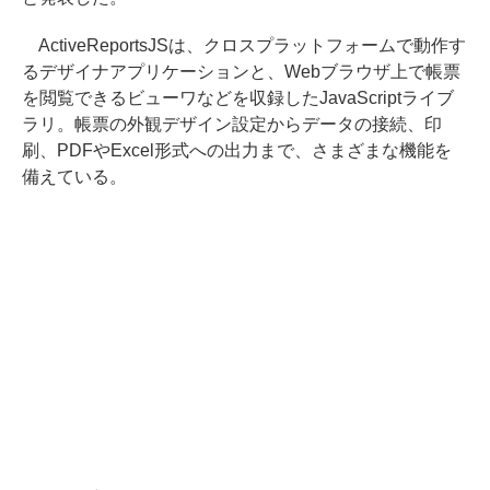
ActiveReportsJSは、クロスプラットフォームで動作す
るデザイナアプリケーションと、Webブラウザ上で帳票
を閲覧できるビューワなどを収録したJavaScriptライブ
ラリ。帳票の外観デザイン設定からデータの接続、印
刷、PDFやExcel形式への出力まで、さまざまな機能を
備えている。