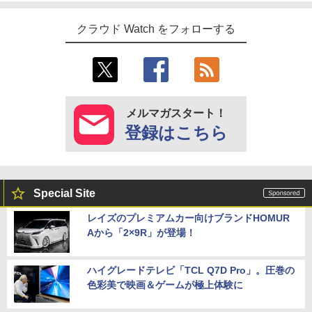
クラウド Watch をフォローする
メルマガスタート！
登録はこちら
Special Site
レイズのプレミアムカー向けブランドHOMUR
Aから「2×9R」が登場！
ハイグレードテレビ「TCL Q7D Pro」。圧巻の
色彩美で映画＆ゲームが極上体験に