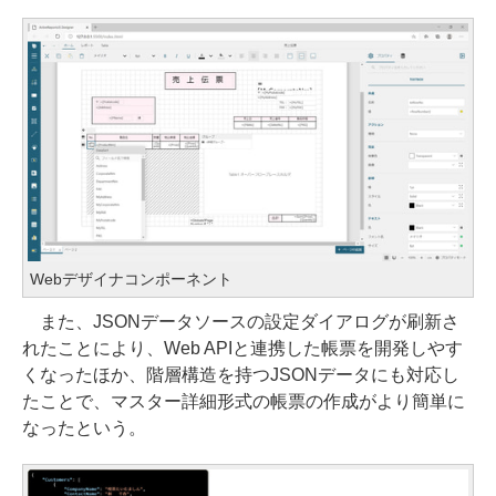
Webデザイナコンポーネント
また、JSONデータソースの設定ダイアログが刷新さ
れたことにより、Web APIと連携した帳票を開発しやす
くなったほか、階層構造を持つJSONデータにも対応し
たことで、マスター詳細形式の帳票の作成がより簡単に
なったという。