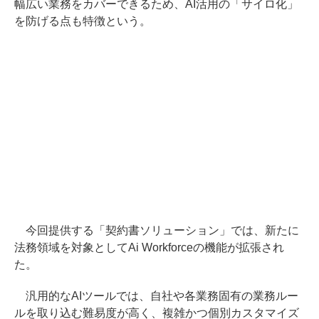
幅広い業務をカバーできるため、AI活用の「サイロ化」
を防げる点も特徴という。
今回提供する「契約書ソリューション」では、新たに
法務領域を対象としてAi Workforceの機能が拡張され
た。
汎用的なAIツールでは、自社や各業務固有の業務ルー
ルを取り込む難易度が高く、複雑かつ個別カスタマイズ