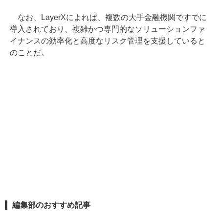
なお、LayerXによれば、複数の大手金融機関ですでに
導入されており、複雑かつ専門的なソリューションファ
イナンスの効率化と高度なリスク管理を支援していると
のことだ。
編集部のおすすめ記事