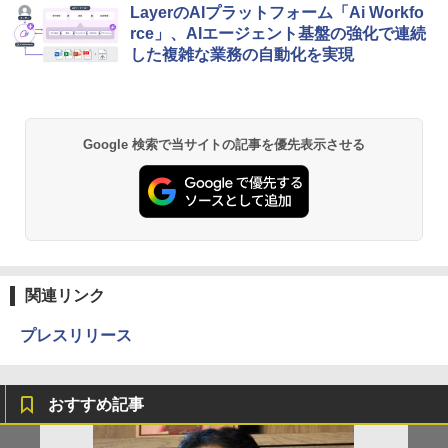
LayerのAIプラットフォーム「Ai Workfo
rce」、AIエージェント基盤の強化で連続
した複雑な業務の自動化を実現
Google 検索で当サイトの記事を優先表示させる
関連リンク
プレスリリース
おすすめ記事