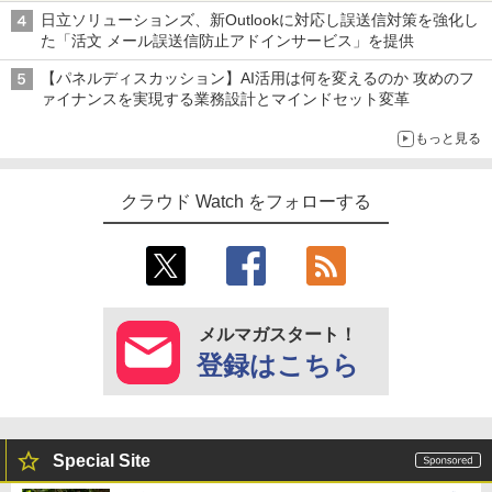
日立ソリューションズ、新Outlookに対応し誤送信対策を強化し
た「活文 メール誤送信防止アドインサービス」を提供
【パネルディスカッション】AI活用は何を変えるのか 攻めのフ
ァイナンスを実現する業務設計とマインドセット変革
もっと見る
クラウド Watch をフォローする
メルマガスタート！
登録はこちら
Special Site