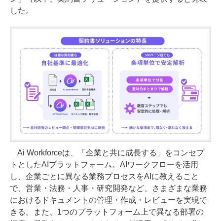
した。
Ai Workforceは、「企業と共に成長する」をコンセプ
トとしたAIプラットフォーム。AIワークフローを活用
し、企業ごとに異なる業務プロセスをAIに教えること
で、営業・法務・人事・研究開発など、さまざまな業務
におけるドキュメントの管理・作成・レビューを実現で
きる。また、1つのプラットフォーム上で異なる部署の