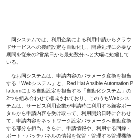
同システムでは、利用企業による利用申請からクラウ
ドサービスへの接続設定を自動化し、開通処理に必要な
期間を従来の2営業日から最短数分へと大幅に短縮して
いる。
なお同システムは、申請内容のパラメータ変換を担当
する「Webシステム」と、Red Hat Ansible Automation P
latformによる自動設定を担当する「自動化システム」の
2つを組み合わせて構成されており、このうちWebシス
テムは、サービス利用企業が申請時に利用する顧客ポー
タルから申請内容を受け取って、利用開始日時に合わせ
て、申請内容をネットワーク設定パラメータへ自動変換
する部分を担当。さらに、申請情報や、利用する回線・
ポート・パッチパネルの情報を保管・管理する管理機能