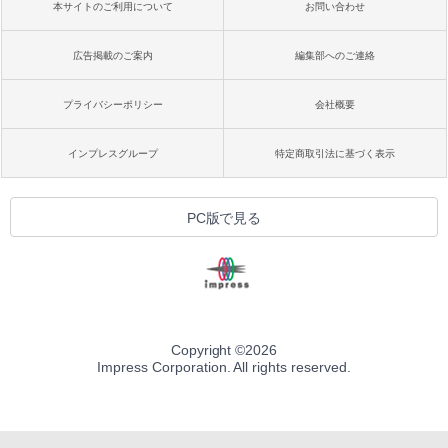
本サイトのご利用について
お問い合わせ
広告掲載のご案内
編集部へのご連絡
プライバシーポリシー
会社概要
インプレスグループ
特定商取引法に基づく表示
PC版で見る
Copyright ©
2026
Impress Corporation. All rights reserved.