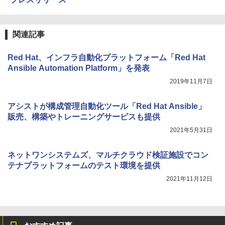
関連記事
Red Hat、インフラ自動化プラットフォーム「Red Hat
Ansible Automation Platform」を発表
2019年11月7日
アシストが構成管理自動化ツール「Red Hat Ansible」
販売、構築やトレーニングサービスも提供
2021年5月31日
ネットワンシステムズ、マルチクラウド検証施設でコン
テナプラットフォームのテスト環境を提供
2021年11月12日