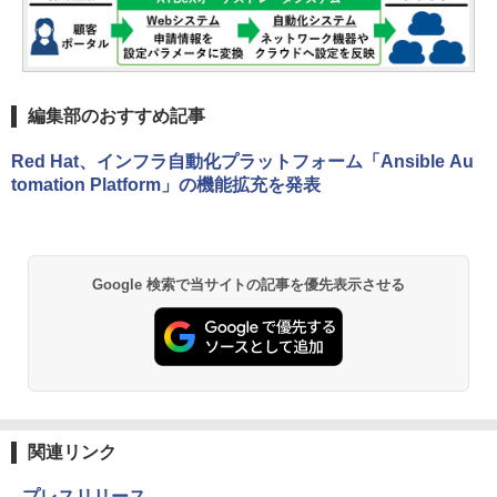
編集部のおすすめ記事
Red Hat、インフラ自動化プラットフォーム「Ansible Au
tomation Platform」の機能拡充を発表
Google 検索で当サイトの記事を優先表示させる
関連リンク
プレスリリース