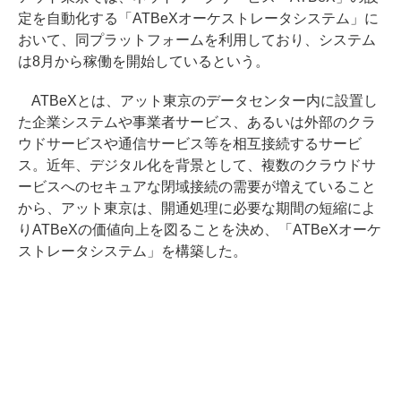
定を自動化する「ATBeXオーケストレータシステム」に
おいて、同プラットフォームを利用しており、システム
は8月から稼働を開始しているという。
ATBeXとは、アット東京のデータセンター内に設置し
た企業システムや事業者サービス、あるいは外部のクラ
ウドサービスや通信サービス等を相互接続するサービ
ス。近年、デジタル化を背景として、複数のクラウドサ
ービスへのセキュアな閉域接続の需要が増えていること
から、アット東京は、開通処理に必要な期間の短縮によ
りATBeXの価値向上を図ることを決め、「ATBeXオーケ
ストレータシステム」を構築した。