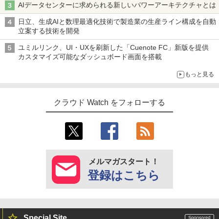
AIデータセンターに求められる新しいパワーアーキテクチャとは
日立、生成AIと数理最適化技術で製造業の生産ライン構成を自動
立案する技術を開発
ユミルリンク、UI・UXを刷新した「Cuenote FC」新版を提供
カスタマイズ可能なダッシュボード画面を搭載
もっと見る
クラウド Watch をフォローする
メルマガスタート！
登録はこちら
Special Site