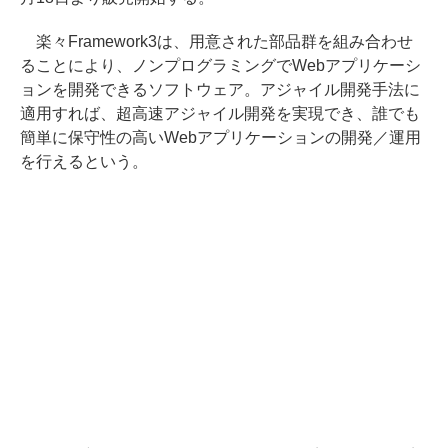
楽々Framework3は、用意された部品群を組み合わせ
ることにより、ノンプログラミングでWebアプリケーシ
ョンを開発できるソフトウェア。アジャイル開発手法に
適用すれば、超高速アジャイル開発を実現でき、誰でも
簡単に保守性の高いWebアプリケーションの開発／運用
を行えるという。