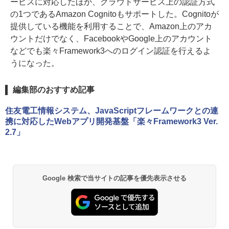
ービスに対応したほか、クラウドサービス上の認証方式
の1つであるAmazon Cognitoもサポートした。Cognitoが
提供している機能を利用することで、Amazon上のアカ
ウントだけでなく、FacebookやGoogle上のアカウント
などでも楽々Framework3へのログイン認証を行えるよ
うになった。
編集部のおすすめ記事
住友電工情報システム、JavaScriptフレームワークとの連
携に対応したWebアプリ開発基盤「楽々Framework3 Ver.
2.7」
Google 検索で当サイトの記事を優先表示させる