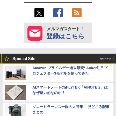
メルマガスタート！
登録はこちら
Special Site
Amazon プライムデー過去最安! Anker注目プ
ロジェクター3モデルを使ってみた
AIスマートノートのiFLYTEK「AINOTE 2」は
なぜ魅力的なのか？
ソニーミラーレス一眼の大特集！ 見どころ記事
まとめ