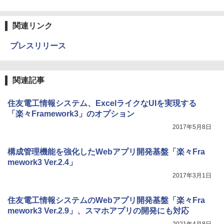
関連リンク
プレスリリース
関連記事
住友電工情報システム、ExcelライクなUIを実現する
「楽々Framework3」のオプション
2017年5月8日
構成管理機能を強化したWebアプリ開発基盤「楽々Fra
mework3 Ver.2.4」
2017年3月1日
住友電工情報システムのWebアプリ開発基盤「楽々Fra
mework3 Ver.2.9」、スマホアプリの開発にも対応