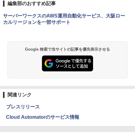
編集部のおすすめ記事
サーバーワークスのAWS運用自動化サービス、大阪ロー
カルリージョンを一部サポート
Google 検索で当サイトの記事を優先表示させる
関連リンク
プレスリリース
Cloud Automatorのサービス情報