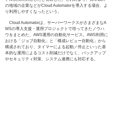
の地域の企業などがCloud Automatorを導入する場合、よ
り利用しやすくなったという。
Cloud Automatorは、サーバーワークスがさまざまなA
WSの導入支援・運用プロジェクトで培ってきたノウハ
ウをまとめた、AWS運用の自動化サービス。AWS利用に
おける「ジョブ自動化」と「構成レビュー自動化」から
構成されており、タイマーによる起動／停止といった基
本的な運用によるコスト削減だけでなく、バックアップ
やセキュリティ対策、システム連携にも対応する。