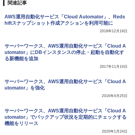
関連記事
AWS運用自動化サービス「Cloud Automator」、Reds
hiftスナップショット作成アクションを利用可能に
2018年12月18日
サーバーワークス、AWS運用自動化サービス「Cloud A
utomator」にDBインスタンスの停止・起動を自動化す
る新機能を追加
2017年11月10日
サーバーワークス、AWS運用自動化サービス「Cloud A
utomator」を強化
2016年4月25日
サーバーワークス、AWS運用自動化サービス「Cloud A
utomator」でバックアップ状況を定期的にチェックする
機能をリリース
2020年1月24日