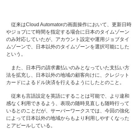
従来はCloud Automatorの画面操作において、更新日時
やジョブにて時間を指定する場合に日本のタイムゾーン
のみ対応していたが、アカウント設定や運用ジョブタイ
ムゾーンで、日本以外のタイムゾーンを選択可能にした
という。
また、日本円の請求書払いのみとなっていた支払い方
法を拡充し、日本以外の地域の顧客向けに、クレジット
カードによるドル決済を行えるようにしたとのこと。
従来も言語設定を英語にすることは可能で、より違和
感なく利用できるよう、表現の随時見直しも随時行って
いるとのことだが、サーバーワークスでは、今回の強化
によって日本以外の地域からもより利用しやすくなった
とアピールしている。