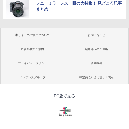
ソニーミラーレス一眼の大特集！ 見どころ記事
まとめ
本サイトのご利用について
お問い合わせ
広告掲載のご案内
編集部へのご連絡
プライバシーポリシー
会社概要
インプレスグループ
特定商取引法に基づく表示
PC版で見る