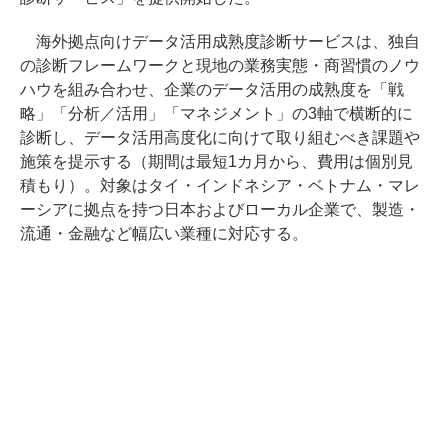
海外拠点向けデータ活用成熟度診断サービスは、独自
の診断フレームワークと現地の業務実態・商習慣のノウ
ハウを組み合わせ、企業のデータ活用の成熟度を「戦
略」「分析／活用」「マネジメント」の3軸で横断的に
診断し、データ活用高度化に向けて取り組むべき課題や
施策を提示する（期間は最短1カ月から、費用は個別見
積もり）。対象はタイ・インドネシア・ベトナム・マレ
ーシアに拠点を持つ日本およびローカル企業で、製造・
流通・金融など幅広い業種に対応する。