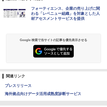
フォーティエンス、企業の売り上げに関
わる「レベニュー組織」を対象とした人
材アセスメントサービスを提供
Google 検索で当サイトの記事を優先表示させる
関連リンク
プレスリリース
海外拠点向けデータ活用成熟度診断サービス