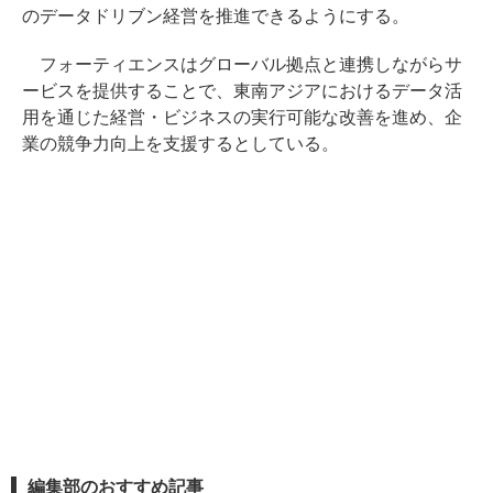
のデータドリブン経営を推進できるようにする。
フォーティエンスはグローバル拠点と連携しながらサ
ービスを提供することで、東南アジアにおけるデータ活
用を通じた経営・ビジネスの実行可能な改善を進め、企
業の競争力向上を支援するとしている。
編集部のおすすめ記事