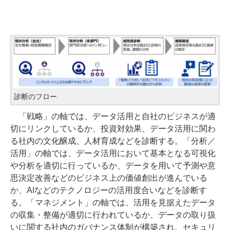
診断のフロー
「戦略」の軸では、データ活用と自社のビジネスが適
切にリンクしているか、投資対効果、データ活用に関わ
る社内の文化醸成、人材育成などを診断する。「分析／
活用」の軸では、データ活用において基本となる可視化
や分析を適切に行っているか、データを用いて予測や意
思決定改善などのビジネス上の価値創出が進んでいる
か、AIなどのテクノロジーの活用度合いなどを診断す
る。「マネジメント」の軸では、活用を見据えたデータ
の収集・整備が適切に行われているか、データの取り扱
いに関する社内のガバナンス体制が構築され、セキュリ