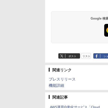
Google
ポスト
リスト
シ
関連リンク
プレスリリース
機能詳細
関連記事
AWS運用自動化サービス「Cloud