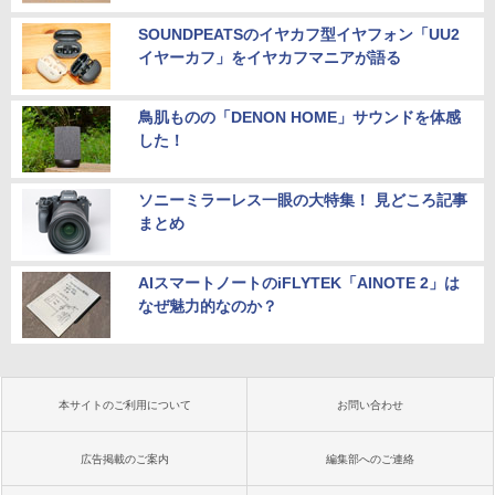
SOUNDPEATSのイヤカフ型イヤフォン「UU2
イヤーカフ」をイヤカフマニアが語る
鳥肌ものの「DENON HOME」サウンドを体感
した！
ソニーミラーレス一眼の大特集！ 見どころ記事
まとめ
AIスマートノートのiFLYTEK「AINOTE 2」は
なぜ魅力的なのか？
本サイトのご利用について
お問い合わせ
広告掲載のご案内
編集部へのご連絡