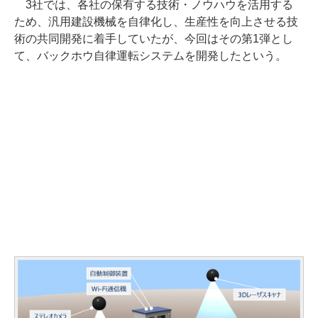
3社では、各社の保有する技術・ノウハウを活用する
ため、汎用建設機械を自律化し、生産性を向上させる技
術の共同開発に着手していたが、今回はその第1弾とし
て、バックホウ自律運転システムを開発したという。