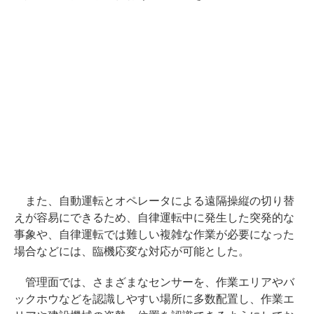
また、自動運転とオペレータによる遠隔操縦の切り替
えが容易にできるため、自律運転中に発生した突発的な
事象や、自律運転では難しい複雑な作業が必要になった
場合などには、臨機応変な対応が可能とした。
管理面では、さまざまなセンサーを、作業エリアやバ
ックホウなどを認識しやすい場所に多数配置し、作業エ