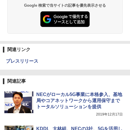
Google 検索で当サイトの記事を優先表示させる
関連リンク
プレスリリース
関連記事
NECがローカル5G事業に本格参入、基地
局やコアネットワークから運用保守まで
トータルソリューションを提供
2019年12月17日
KDDI、大林組、NECの3社、5Gを活用し