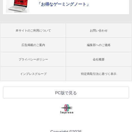
「お得なゲーミングノート」
本サイトのご利用について
お問い合わせ
広告掲載のご案内
編集部へのご連絡
プライバシーポリシー
会社概要
インプレスグループ
特定商取引法に基づく表示
PC版で見る
Copyright ©
2026