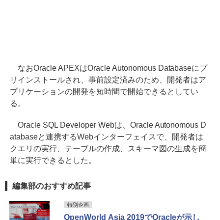
なおOracle APEXはOracle Autonomous Databaseにプ
リインストールされ、事前設定済みのため、開発者はア
プリケーションの開発を短時間で開始できるとしてい
る。
Oracle SQL Developer Webは、Oracle Autonomous D
atabaseと連携するWebインターフェイスで、開発者は
クエリの実行、テーブルの作成、スキーマ図の生成を簡
単に実行できるとした。
編集部のおすすめ記事
特別企画
OpenWorld Asia 2019でOracleが示し