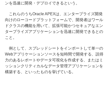
ンを迅速に開発・デプロイできるという。
これらのうちOracle APEXは、エンタープライズ開発
向けのローコードプラットフォームで、開発者はワール
ドクラスの機能を用いて、拡張可能かつセキュアなエン
タープライズアプリケーションを迅速に開発できるとの
こと。
例として、スプレッドシートをインポートして単一の
Webアプリケーションソースを短時間で開発する、説得
力のあるレポートやデータ可視化を作成する、またはミ
ッションクリティカルなデータ管理アプリケーションを
構築する、といったものを挙げている。