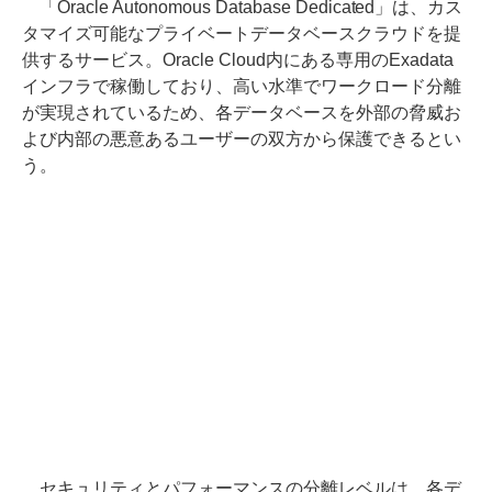
「Oracle Autonomous Database Dedicated」は、カス
タマイズ可能なプライベートデータベースクラウドを提
供するサービス。Oracle Cloud内にある専用のExadata
インフラで稼働しており、高い水準でワークロード分離
が実現されているため、各データベースを外部の脅威お
よび内部の悪意あるユーザーの双方から保護できるとい
う。
セキュリティとパフォーマンスの分離レベルは、各デ