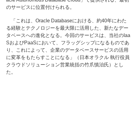
のサービスに位置付けられる。
「これは、Oracle Databaseにおける、約40年にわた
る経験とテクノロジーを最大限に活用した、新たなデー
タベースへの進化となる。今回のサービスは、当社のIaa
SおよびPaaSにおいて、フラッグシップになるものであ
り、これによって、企業のデータベースサービスの活用
に変革をもたらすことになる」（日本オラクル 執行役員
クラウドソリューション営業統括の竹爪慎治氏）とし
た。