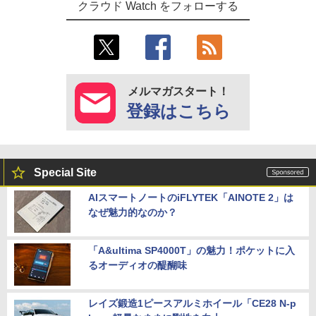
クラウド Watch をフォローする
メルマガスタート！
登録はこちら
Special Site
AIスマートノートのiFLYTEK「AINOTE 2」は
なぜ魅力的なのか？
「A&ultima SP4000T」の魅力！ポケットに入
るオーディオの醍醐味
レイズ鍛造1ピースアルミホイール「CE28 N-p