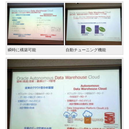
瞬時に構築可能
自動チューニング機能