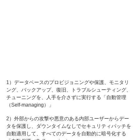
1）データベースのプロビジョニングや保護、モニタリ
ング、バックアップ、復旧、トラブルシューティング、
チューニングを、人手を介さずに実行する「自動管理
（Self-managing）」
2）外部からの攻撃や悪意のある内部ユーザーからデー
タを保護し、ダウンタイムなしでセキュリティパッチを
自動適用して、すべてのデータを自動的に暗号化する