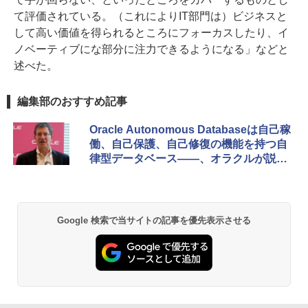
て評価されている。（これによりIT部門は）ビジネスと
して高い価値を得られるところにフォーカスしたり、イ
ノベーティブにな部分に注力できるようになる」などと
述べた。
編集部のおすすめ記事
Oracle Autonomous Databaseは自己稼
働、自己保護、自己修復の機能を持つ自
律型データベース――、オラクルが説明
会を開催
Google 検索で当サイトの記事を優先表示させる