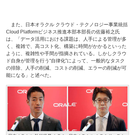
また、日本オラクル クラウド・テクノロジー事業統括
Cloud Platformビジネス推進本部本部長の佐藤裕之氏
は、「データ活用における課題は、人手による管理が多
く、複雑で、高コスト化、構築に時間がかかるといった
ように、複雑性や手間が指摘されている。しかしクラウ
ド自身が管理を行う“自律化”によって、一般的なタスク
の排除、人手の削減、コストの削減、エラーの削減が可
能になる」と述べた。