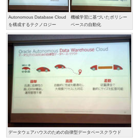
Autonomous Database Cloud
機械学習に基づいたポリシー
を構成するテクノロジー
ベースの自動化
データウェアハウスのための自律型データベースクラウド