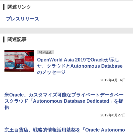
関連リンク
プレスリリース
関連記事
特別企画
OpenWorld Asia 2019でOracleが示し
た、クラウドとAutonomous Database
のメッセージ
2019年4月16日
米Oracle、カスタマイズ可能なプライベートデータベー
スクラウド「Autonomous Database Dedicated」を提
供
2019年6月27日
京王百貨店、戦略的情報活用基盤を「Oracle Autonomo