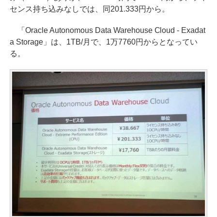
センス持ち込みなしでは、同201.333円から。
「Oracle Autonomous Data Warehouse Cloud - Exadat
a Storage」は、1TB/月で、1万7760円からとなってい
る。