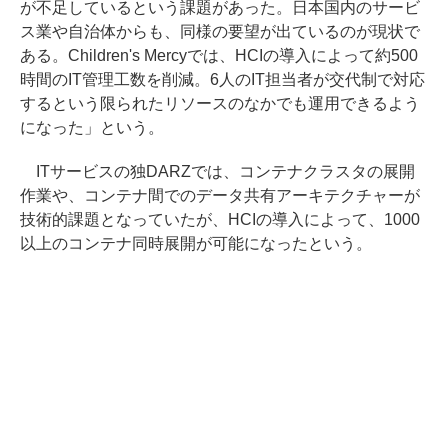
が不足しているという課題があった。日本国内のサービ
ス業や自治体からも、同様の要望が出ているのが現状で
ある。Children's Mercyでは、HCIの導入によって約500
時間のIT管理工数を削減。6人のIT担当者が交代制で対応
するという限られたリソースのなかでも運用できるよう
になった」という。
ITサービスの独DARZでは、コンテナクラスタの展開
作業や、コンテナ間でのデータ共有アーキテクチャーが
技術的課題となっていたが、HCIの導入によって、1000
以上のコンテナ同時展開が可能になったという。