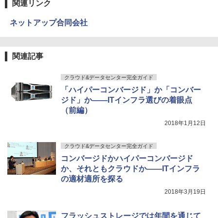
関連リンク
ネットアップ合同会社
関連記事
クラウド&データセンター完全ガイド
「ハイパーコンバージド」か「コンバー
ジド」か――ITインフラ選びの着眼点
（前編）
2018年1月12日
クラウド&データセンター完全ガイド
コンバージドかハイパーコンバージド
か、それともクラウドか――ITインフラ
の適材適所を探る
2018年3月19日
フラッシュストレージでは年間を通じて