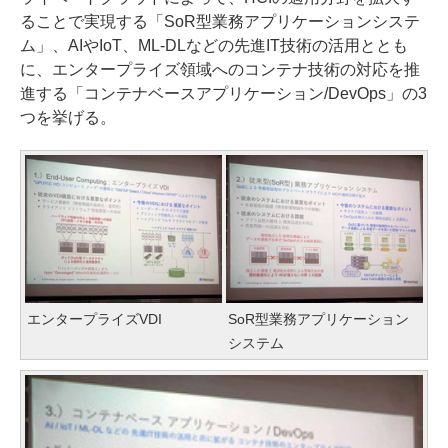
ることで実現する「SoR型業務アプリケーションシステ
ム」、AIやIoT、ML-DLなどの先進IT技術の活用ととも
に、エンタープライズ領域へのコンテナ技術の対応を推
進する「コンテナベースアプリケーション/DevOps」の3
つを挙げる。
エンタープライズVDI
SoR型業務アプリケーション
システム