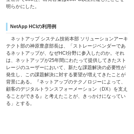
明らかにした。
NetApp HCIの利用例
ネットアップ システム技術本部 ソリューションアーキ
テクト部の神原豊彦部長は、「ストレージベンダーであ
るネットアップが、なぜHCI分野に参入したのか。それ
は、ネットアップが25年間にわたって提供してきたスト
レージのユーザーにおいて、新たな課題解決の必要性が
発生し、この課題解決に対する要望が増えてきたことが
背景にある。『ネットアップのテクノロジーによって、
顧客のデジタルトランスフォーメーション（DX）を支え
ることができる』と考えたことが、きっかけになってい
る」とする。