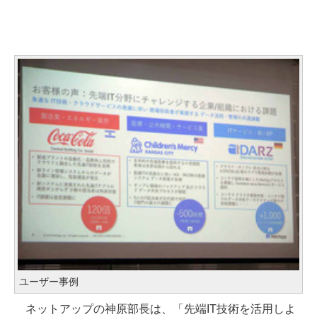
ユーザー事例
ネットアップの神原部長は、「先端IT技術を活用しよ