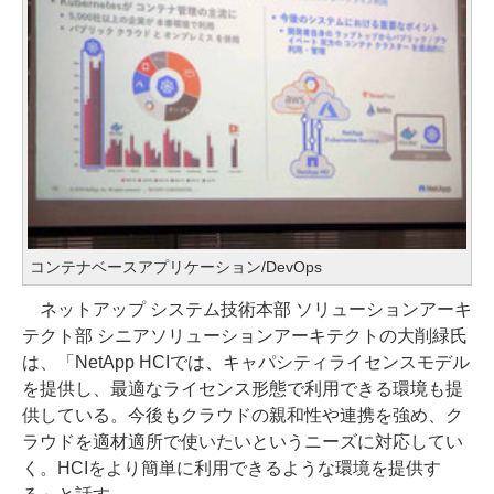
コンテナベースアプリケーション/DevOps
ネットアップ システム技術本部 ソリューションアーキ
テクト部 シニアソリューションアーキテクトの大削緑氏
は、「NetApp HCIでは、キャパシティライセンスモデル
を提供し、最適なライセンス形態で利用できる環境も提
供している。今後もクラウドの親和性や連携を強め、ク
ラウドを適材適所で使いたいというニーズに対応してい
く。HCIをより簡単に利用できるような環境を提供す