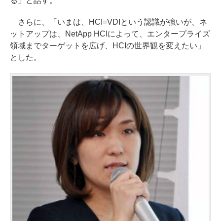
る」と話す。
さらに、「いまは、HCI=VDIという認識が強いが、ネ
ットアップは、NetApp HCIによって、エンタープライズ
領域までターゲットを広げ、HCIの世界観を変えたい」
とした。