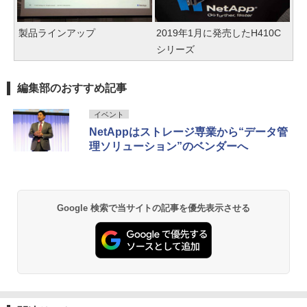
製品ラインアップ
2019年1月に発売したH410C
シリーズ
編集部のおすすめ記事
イベント
NetAppはストレージ専業から“データ管
理ソリューション”のベンダーへ
Google 検索で当サイトの記事を優先表示させる