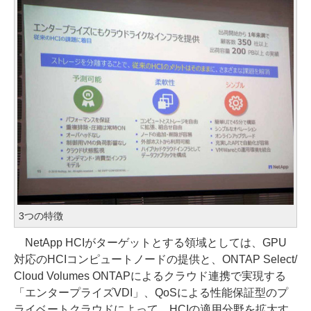
3つの特徴
NetApp HCIがターゲットとする領域としては、GPU
対応のHCIコンピュートノードの提供と、ONTAP Select/
Cloud Volumes ONTAPによるクラウド連携で実現する
「エンタープライズVDI」、QoSによる性能保証型のプ
ライベートクラウドによって、HCIの適用分野を拡大す