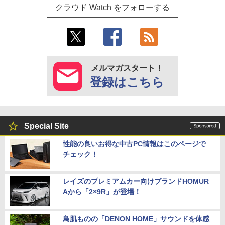
クラウド Watch をフォローする
メルマガスタート！
登録はこちら
Special Site
性能の良いお得な中古PC情報はこのページで
チェック！
レイズのプレミアムカー向けブランドHOMUR
Aから「2×9R」が登場！
鳥肌ものの「DENON HOME」サウンドを体感