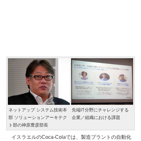
ネットアップ システム技術本
先端IT分野にチャレンジする
部 ソリューションアーキテク
企業／組織における課題
ト部の神原豊彦部長
イスラエルのCoca-Colaでは、製造プラントの自動化