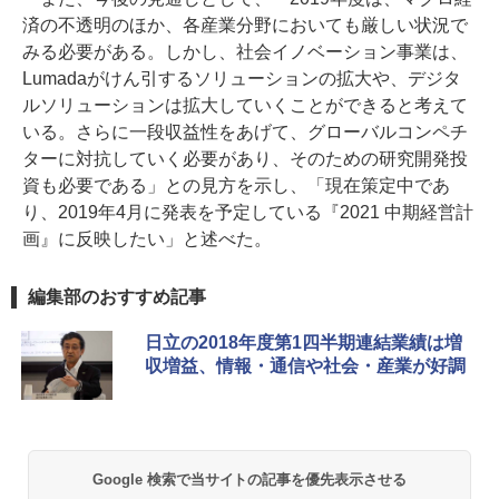
済の不透明のほか、各産業分野においても厳しい状況で
みる必要がある。しかし、社会イノベーション事業は、
Lumadaがけん引するソリューションの拡大や、デジタ
ルソリューションは拡大していくことができると考えて
いる。さらに一段収益性をあげて、グローバルコンペチ
ターに対抗していく必要があり、そのための研究開発投
資も必要である」との見方を示し、「現在策定中であ
り、2019年4月に発表を予定している『2021 中期経営計
画』に反映したい」と述べた。
編集部のおすすめ記事
日立の2018年度第1四半期連結業績は増
収増益、情報・通信や社会・産業が好調
Google 検索で当サイトの記事を優先表示させる