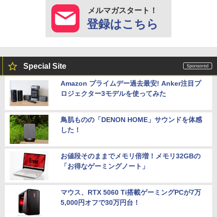
メルマガスタート！
登録はこちら
Special Site
Amazon プライムデー過去最安! Anker注目プ
ロジェクター3モデルを使ってみた
鳥肌ものの「DENON HOME」サウンドを体感
した！
お値段そのままでメモリ倍増！メモリ32GBの
「お得なゲーミングノート」
マウス、RTX 5060 Ti搭載ゲーミングPCが7万
5,000円オフで30万円台！