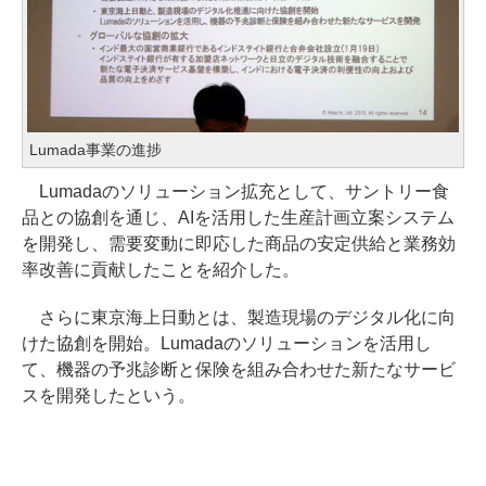
Lumada事業の進捗
Lumadaのソリューション拡充として、サントリー食
品との協創を通じ、AIを活用した生産計画立案システム
を開発し、需要変動に即応した商品の安定供給と業務効
率改善に貢献したことを紹介した。
さらに東京海上日動とは、製造現場のデジタル化に向
けた協創を開始。Lumadaのソリューションを活用し
て、機器の予兆診断と保険を組み合わせた新たなサービ
スを開発したという。