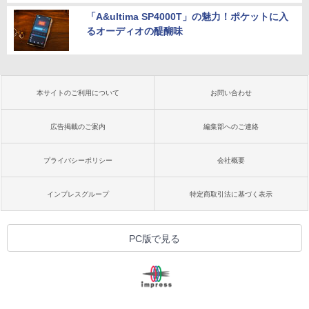
「A&ultima SP4000T」の魅力！ポケットに入
るオーディオの醍醐味
本サイトのご利用について
お問い合わせ
広告掲載のご案内
編集部へのご連絡
プライバシーポリシー
会社概要
インプレスグループ
特定商取引法に基づく表示
PC版で見る