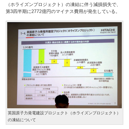
（ホライズンプロジェクト）の凍結に伴う減損損失で、
第3四半期に2772億円のマイナス費用が発生している。
英国原子力発電建設プロジェクト（ホライズンプロジェクト）
の凍結について