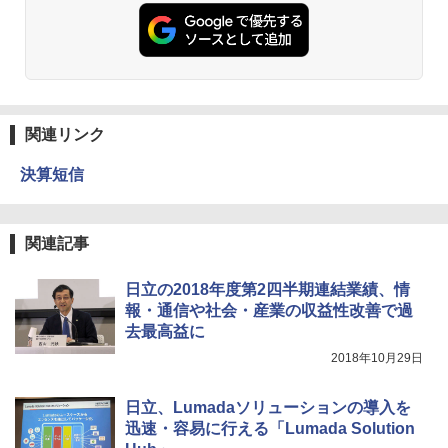
関連リンク
決算短信
関連記事
日立の2018年度第2四半期連結業績、情
報・通信や社会・産業の収益性改善で過
去最高益に
2018年10月29日
日立、Lumadaソリューションの導入を
迅速・容易に行える「Lumada Solution