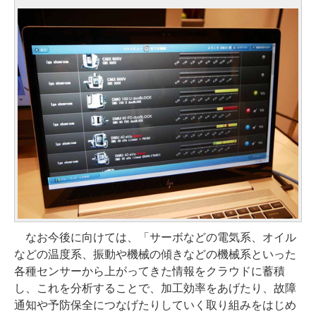
なお今後に向けては、「サーボなどの電気系、オイル
などの温度系、振動や機械の傾きなどの機械系といった
各種センサーから上がってきた情報をクラウドに蓄積
し、これを分析することで、加工効率をあげたり、故障
通知や予防保全につなげたりしていく取り組みをはじめ