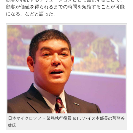
顧客が価値を得られるまでの時間を短縮することが可能
になる」などと語った。
日本マイクロソフト 業務執行役員 IoTデバイス本部長の菖蒲谷
雄氏