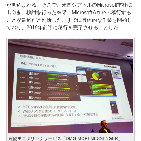
が見込まれる。そこで、米国シアトルのMicrosoft本社に
出向き、検討を行った結果、Microsoft Azureへ移行する
ことが最適だと判断した。すでに具体的な作業を開始し
ており、2019年前半に移行を完了させる」とした。
遠隔モニタリングサービス「DMG MORI MESSENGER」