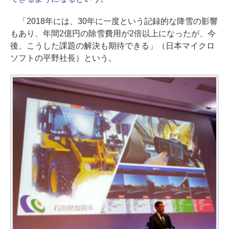
「2018年には、30年に一度という記録的な降雪の影響
もあり、年間2億円の除雪費用が2倍以上になったが、今
後、こうした課題の解決も期待できる」（日本マイクロ
ソフトの平野社長）という。