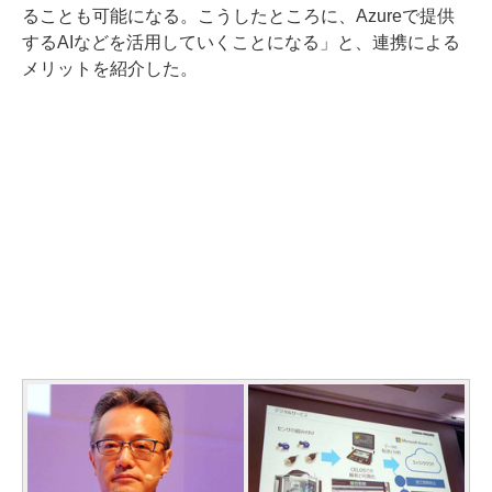
ることも可能になる。こうしたところに、Azureで提供
するAIなどを活用していくことになる」と、連携による
メリットを紹介した。