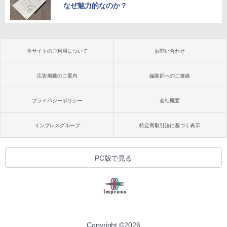
なぜ魅力的なのか？
本サイトのご利用について
お問い合わせ
広告掲載のご案内
編集部へのご連絡
プライバシーポリシー
会社概要
インプレスグループ
特定商取引法に基づく表示
PC版で見る
Copyright ©
2026