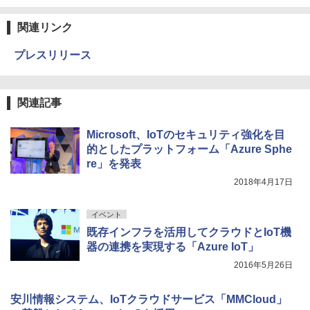
関連リンク
プレスリリース
関連記事
Microsoft、IoTのセキュリティ強化を目
的としたプラットフォーム「Azure Sphe
re」を発表
2018年4月17日
イベント
既存インフラを活用してクラウドとIoT機
器の連携を実現する「Azure IoT」
2016年5月26日
安川情報システム、IoTクラウドサービス「MMCloud」