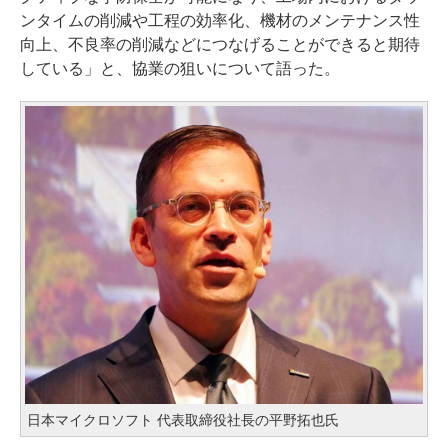
ンタイムの削減や工程の効率化、機材のメンテナンス性
向上、不良率の削減などにつなげることができると期待
している」と、協業の狙いについて語った。
日本マイクロソフト 代表取締役社長の平野拓也氏