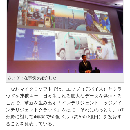
さまざまな事例を紹介した
なおマイクロソフトでは、エッジ（デバイス）とクラ
ウドを連携させ、日々生まれる膨大なデータを処理する
ことで、革新を生み出す「インテリジェントエッジ／イ
ンテリジェントクラウド」を提唱。それにのっとり、IoT
分野に対して4年間で50億ドル（約5500億円）を投資す
ることを発表している。