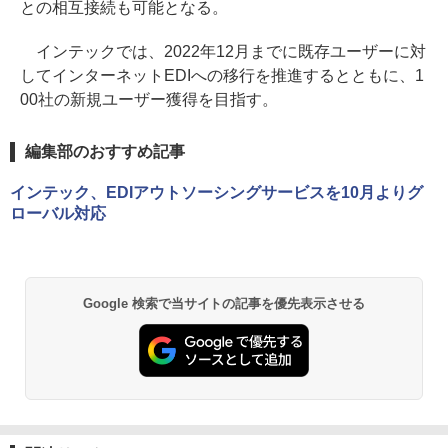
との相互接続も可能となる。
インテックでは、2022年12月までに既存ユーザーに対
してインターネットEDIへの移行を推進するとともに、1
00社の新規ユーザー獲得を目指す。
編集部のおすすめ記事
インテック、EDIアウトソーシングサービスを10月よりグ
ローバル対応
Google 検索で当サイトの記事を優先表示させる