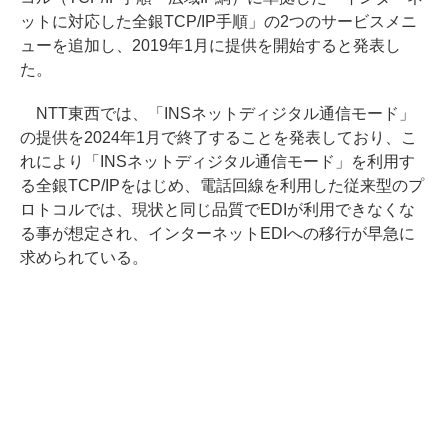
ットに対応した全銀TCP/IP手順」の2つのサービスメニ
ューを追加し、2019年1月に提供を開始すると発表し
た。
NTT東西では、「INSネットディジタル通信モード」
の提供を2024年1月で終了することを発表しており、こ
れにより「INSネットディジタル通信モード」を利用す
る全銀TCP/IPをはじめ、電話回線を利用した従来型のプ
ロトコルでは、現状と同じ品質でEDIが利用できなくな
る事が想定され、インターネットEDIへの移行が早急に
求められている。