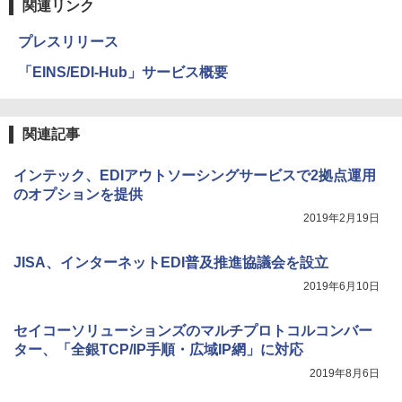
関連リンク
プレスリリース
「EINS/EDI-Hub」サービス概要
関連記事
インテック、EDIアウトソーシングサービスで2拠点運用
のオプションを提供
2019年2月19日
JISA、インターネットEDI普及推進協議会を設立
2019年6月10日
セイコーソリューションズのマルチプロトコルコンバー
ター、「全銀TCP/IP手順・広域IP網」に対応
2019年8月6日