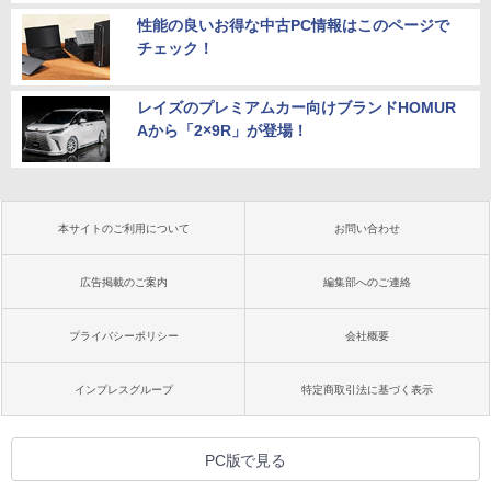
性能の良いお得な中古PC情報はこのページで
チェック！
レイズのプレミアムカー向けブランドHOMUR
Aから「2×9R」が登場！
本サイトのご利用について
お問い合わせ
広告掲載のご案内
編集部へのご連絡
プライバシーポリシー
会社概要
インプレスグループ
特定商取引法に基づく表示
PC版で見る