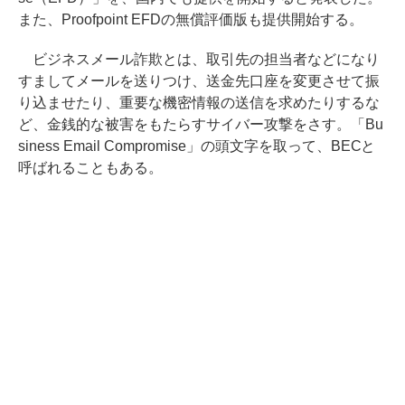
また、Proofpoint EFDの無償評価版も提供開始する。
ビジネスメール詐欺とは、取引先の担当者などになり
すましてメールを送りつけ、送金先口座を変更させて振
り込ませたり、重要な機密情報の送信を求めたりするな
ど、金銭的な被害をもたらすサイバー攻撃をさす。「Bu
siness Email Compromise」の頭文字を取って、BECと
呼ばれることもある。