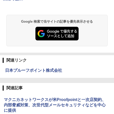
Google 検索で当サイトの記事を優先表示させる
関連リンク
日本プルーフポイント株式会社
関連記事
マクニカネットワークスが米Proofpointと一次店契約、
内部脅威対策、次世代型メールセキュリティなどを中心
に提供