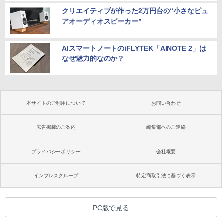
クリエイティブが作った2万円台の“小さなピュ
アオーディオスピーカー”
AIスマートノートのiFLYTEK「AINOTE 2」は
なぜ魅力的なのか？
本サイトのご利用について
お問い合わせ
広告掲載のご案内
編集部へのご連絡
プライバシーポリシー
会社概要
インプレスグループ
特定商取引法に基づく表示
PC版で見る