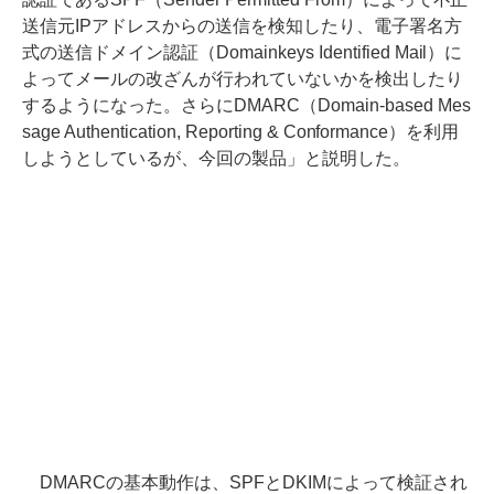
送信元IPアドレスからの送信を検知したり、電子署名方
式の送信ドメイン認証（Domainkeys Identified Mail）に
よってメールの改ざんが行われていないかを検出したり
するようになった。さらにDMARC（Domain-based Mes
sage Authentication, Reporting & Conformance）を利用
しようとしているが、今回の製品」と説明した。
DMARCの基本動作は、SPFとDKIMによって検証され