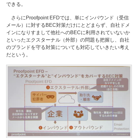
できる。
さらにProofpoint EFDでは、単にインバウンド（受信
メール）に対するBEC対策だけにとどまらず、自社ドメ
インになりすまして他社へのBECに利用されていないか
といったエクスターナル（外部）の問題も把握し、自社
のブランドを守る対策についても対応していきたい考え
だという。