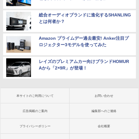
総合オーディオブランドに進化するSHANLING
とは何者か？
Amazon プライムデー過去最安! Anker注目プ
ロジェクター3モデルを使ってみた
レイズのプレミアムカー向けブランドHOMUR
Aから「2×9R」が登場！
本サイトのご利用について
お問い合わせ
広告掲載のご案内
編集部へのご連絡
プライバシーポリシー
会社概要