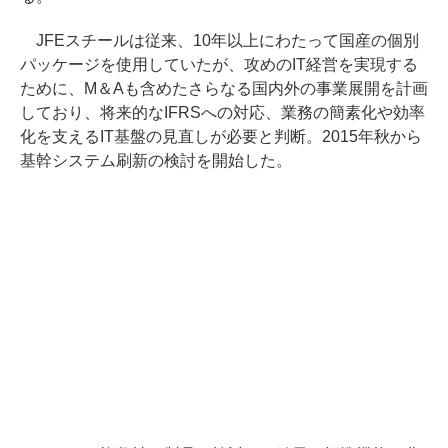
JFEスチールは従来、10年以上にわたって国産の個別
パッケージを使用していたが、攻めのIT経営を実現する
ために、M＆Aも含めたさらなる国内外の事業展開を計画
しており、将来的なIFRSへの対応、業務の簡素化や効率
化を支えるIT基盤の見直しが必要と判断。2015年秋から
基幹システム刷新の検討を開始した。