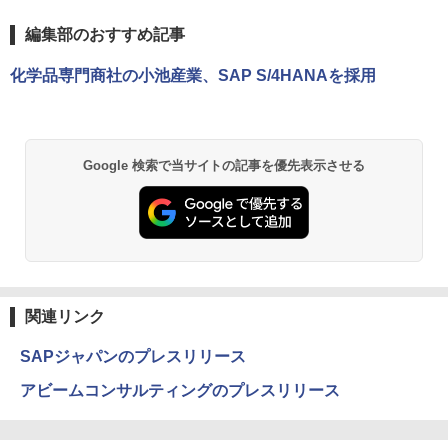
編集部のおすすめ記事
化学品専門商社の小池産業、SAP S/4HANAを採用
Google 検索で当サイトの記事を優先表示させる
関連リンク
SAPジャパンのプレスリリース
アビームコンサルティングのプレスリリース