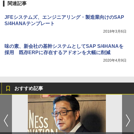
関連記事
JFEシステムズ、エンジニアリング・製造業向けのSAP
S/4HANAテンプレート
2018年3月6日
味の素、新会社の基幹システムとしてSAP S/4HANAを
採用 既存ERPに存在するアドオンを大幅に削減
2020年4月9日
おすすめ記事