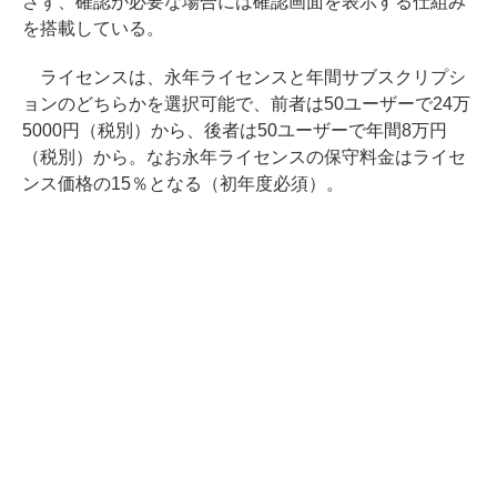
さず、確認が必要な場合には確認画面を表示する仕組み
を搭載している。
ライセンスは、永年ライセンスと年間サブスクリプシ
ョンのどちらかを選択可能で、前者は50ユーザーで24万
5000円（税別）から、後者は50ユーザーで年間8万円
（税別）から。なお永年ライセンスの保守料金はライセ
ンス価格の15％となる（初年度必須）。