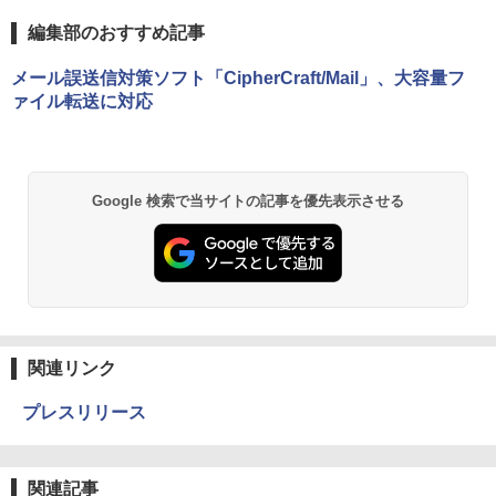
編集部のおすすめ記事
メール誤送信対策ソフト「CipherCraft/Mail」、大容量フ
ァイル転送に対応
Google 検索で当サイトの記事を優先表示させる
関連リンク
プレスリリース
関連記事