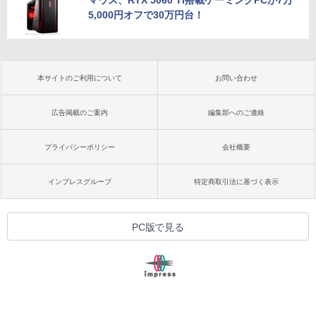
マウス、RTX 5060 Ti搭載ゲーミングPCが7万
5,000円オフで30万円台！
本サイトのご利用について
お問い合わせ
広告掲載のご案内
編集部へのご連絡
プライバシーポリシー
会社概要
インプレスグループ
特定商取引法に基づく表示
PC版で見る