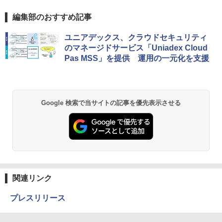
編集部のおすすめ記事
ユニアデックス、クラウドセキュリティ
のマネージドサービス「Uniadex Cloud
Pas MSS」を提供 運用の一元化を支援
Google 検索で当サイトの記事を優先表示させる
関連リンク
プレスリリース