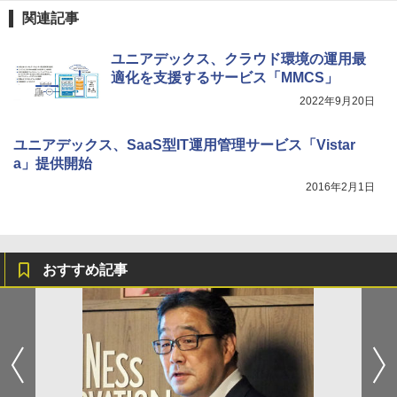
関連記事
ユニアデックス、クラウド環境の運用最
適化を支援するサービス「MMCS」
2022年9月20日
ユニアデックス、SaaS型IT運用管理サービス「Vistar
a」提供開始
2016年2月1日
おすすめ記事