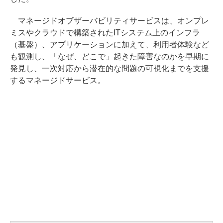
マネージドオブザーバビリティサービスは、オンプレ
ミスやクラウドで構築されたITシステム上のインフラ
（基盤）、アプリケーションに加えて、利用者体験など
も観測し、「なぜ、どこで」起きた障害なのかを早期に
発見し、一次対応から潜在的な問題の可視化までを支援
するマネージドサービス。