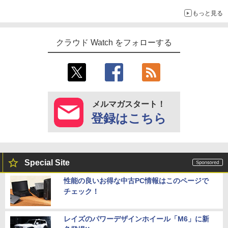
もっと見る
クラウド Watch をフォローする
メルマガスタート！
登録はこちら
Special Site
性能の良いお得な中古PC情報はこのページで
チェック！
レイズのパワーデザインホイール「M6」に新