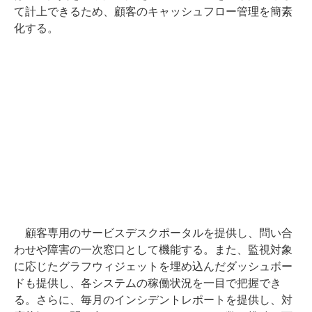
て計上できるため、顧客のキャッシュフロー管理を簡素
化する。
顧客専用のサービスデスクポータルを提供し、問い合
わせや障害の一次窓口として機能する。また、監視対象
に応じたグラフウィジェットを埋め込んだダッシュボー
ドも提供し、各システムの稼働状況を一目で把握でき
る。さらに、毎月のインシデントレポートを提供し、対