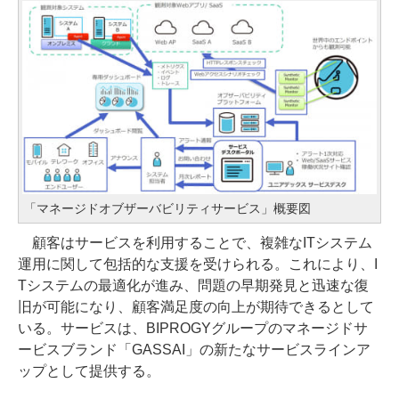
「マネージドオブザーバビリティサービス」概要図
顧客はサービスを利用することで、複雑なITシステム
運用に関して包括的な支援を受けられる。これにより、I
Tシステムの最適化が進み、問題の早期発見と迅速な復
旧が可能になり、顧客満足度の向上が期待できるとして
いる。サービスは、BIPROGYグループのマネージドサ
ービスブランド「GASSAI」の新たなサービスラインア
ップとして提供する。