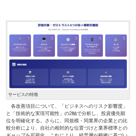
サービスの特徴
各改善項目について、「ビジネスへのリスク影響度」
と「技術的な実現可能性」の2軸で分析し、投資優先順
位を明確化する。さらに、同規模・同業界の企業との比
較分析により、自社の相対的な位置づけと業界標準との
ギャップを可視化。これにより、経営層が根拠に基づい