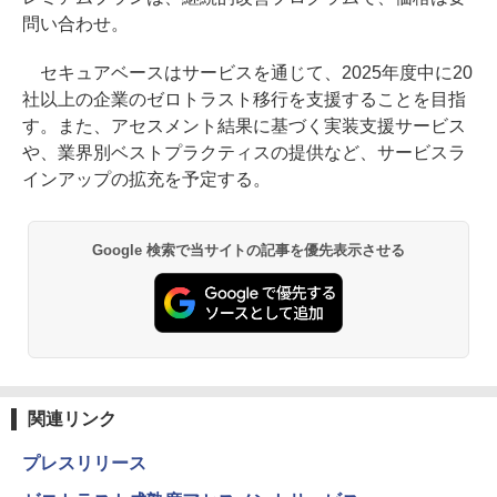
問い合わせ。
セキュアベースはサービスを通じて、2025年度中に20
社以上の企業のゼロトラスト移行を支援することを目指
す。また、アセスメント結果に基づく実装支援サービス
や、業界別ベストプラクティスの提供など、サービスラ
インアップの拡充を予定する。
Google 検索で当サイトの記事を優先表示させる
関連リンク
プレスリリース