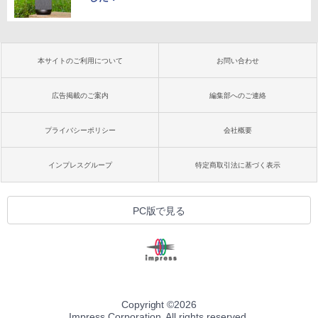
本サイトのご利用について
お問い合わせ
広告掲載のご案内
編集部へのご連絡
プライバシーポリシー
会社概要
インプレスグループ
特定商取引法に基づく表示
PC版で見る
Copyright ©
2026
Impress Corporation. All rights reserved.