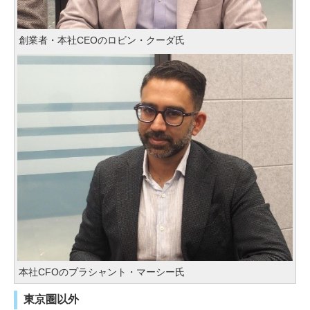
創業者・本社CEOのロビン・クーダ氏
本社CFOのプラシャント・マーシー氏
東京圏以外