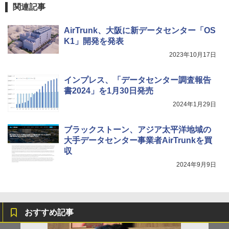
関連記事
AirTrunk、大阪に新データセンター「OS
K1」開発を発表
2023年10月17日
インプレス、「データセンター調査報告
書2024」を1月30日発売
2024年1月29日
ブラックストーン、アジア太平洋地域の
大手データセンター事業者AirTrunkを買
収
2024年9月9日
おすすめ記事