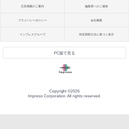
広告掲載のご案内
編集部へのご連絡
プライバシーポリシー
会社概要
インプレスグループ
特定商取引法に基づく表示
PC版で見る
Copyright ©
2026
Impress Corporation. All rights reserved.