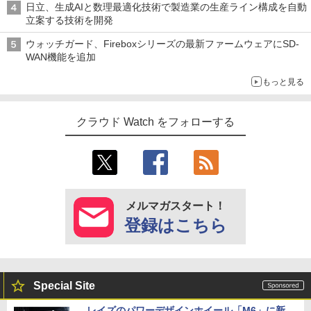
日立、生成AIと数理最適化技術で製造業の生産ライン構成を自動
立案する技術を開発
ウォッチガード、Fireboxシリーズの最新ファームウェアにSD-
WAN機能を追加
もっと見る
クラウド Watch をフォローする
メルマガスタート！
登録はこちら
Special Site
レイズのパワーデザインホイール「M6」に新