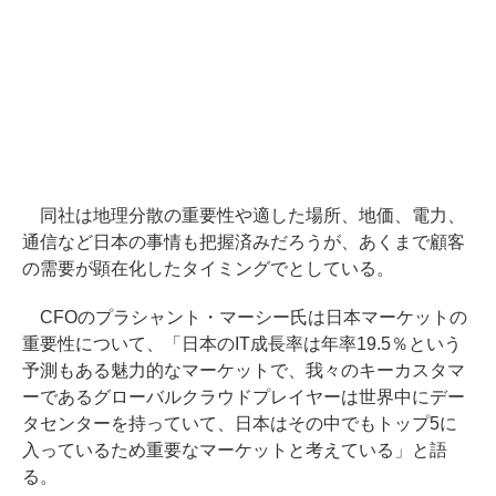
同社は地理分散の重要性や適した場所、地価、電力、
通信など日本の事情も把握済みだろうが、あくまで顧客
の需要が顕在化したタイミングでとしている。
CFOのプラシャント・マーシー氏は日本マーケットの
重要性について、「日本のIT成長率は年率19.5％という
予測もある魅力的なマーケットで、我々のキーカスタマ
ーであるグローバルクラウドプレイヤーは世界中にデー
タセンターを持っていて、日本はその中でもトップ5に
入っているため重要なマーケットと考えている」と語
る。