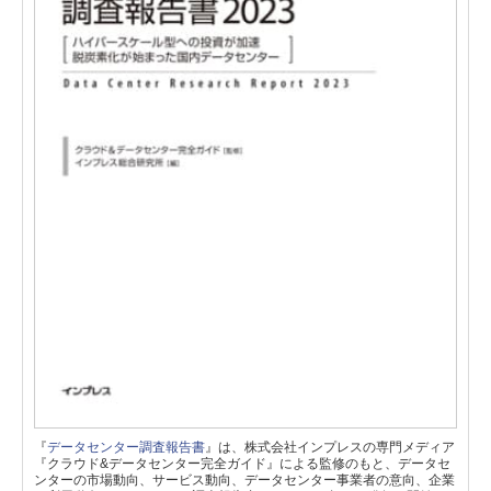
『
データセンター調査報告書
』は、株式会社インプレスの専門メディア
『クラウド&データセンター完全ガイド』による監修のもと、データセ
ンターの市場動向、サービス動向、データセンター事業者の意向、企業