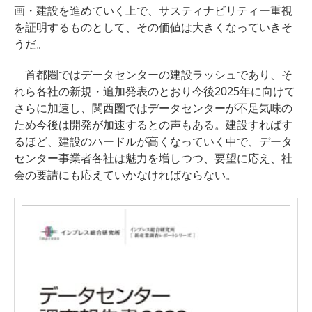
画・建設を進めていく上で、サスティナビリティー重視
を証明するものとして、その価値は大きくなっていきそ
うだ。
首都圏ではデータセンターの建設ラッシュであり、そ
れら各社の新規・追加発表のとおり今後2025年に向けて
さらに加速し、関西圏ではデータセンターが不足気味の
ため今後は開発が加速するとの声もある。建設すればす
るほど、建設のハードルが高くなっていく中で、データ
センター事業者各社は魅力を増しつつ、要望に応え、社
会の要請にも応えていかなければならない。