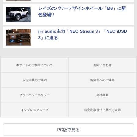
レイズのパワーデザインホイール「M6」に新
色登場!!
iFi audio主力「NEO Stream 3」「NEO iDSD
3」に迫る
本サイトのご利用について
お問い合わせ
広告掲載のご案内
編集部へのご連絡
プライバシーポリシー
会社概要
インプレスグループ
特定商取引法に基づく表示
PC版で見る