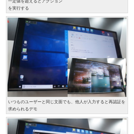
一定値を超えるとアクション
を実行する
いつものユーザーと同じ文面でも、他人が入力すると再認証を
求められるデモ