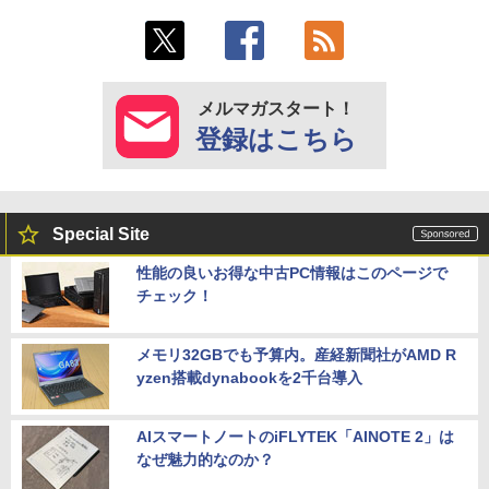
メルマガスタート！
登録はこちら
Special Site
性能の良いお得な中古PC情報はこのページで
チェック！
メモリ32GBでも予算内。産経新聞社がAMD R
yzen搭載dynabookを2千台導入
AIスマートノートのiFLYTEK「AINOTE 2」は
なぜ魅力的なのか？