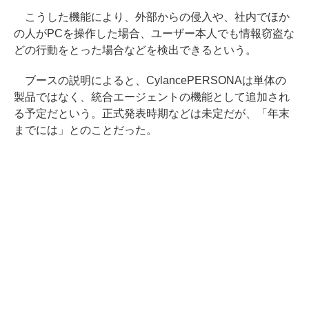
こうした機能により、外部からの侵入や、社内でほか
の人がPCを操作した場合、ユーザー本人でも情報窃盗な
どの行動をとった場合などを検出できるという。
ブースの説明によると、CylancePERSONAは単体の
製品ではなく、統合エージェントの機能として追加され
る予定だという。正式発表時期などは未定だが、「年末
までには」とのことだった。