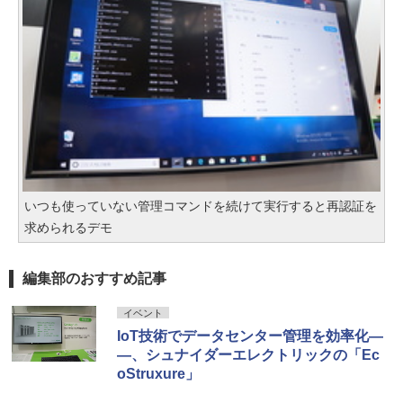
いつも使っていない管理コマンドを続けて実行すると再認証を
求められるデモ
編集部のおすすめ記事
イベント
IoT技術でデータセンター管理を効率化―
―、シュナイダーエレクトリックの「Ec
oStruxure」