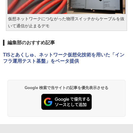
仮想ネットワークにつながった物理スイッチからケーブルを抜
いて通信が止まるデモ
編集部のおすすめ記事
TISとあくしゅ、ネットワーク仮想化技術を用いた「イン
フラ運用テスト基盤」をベータ提供
Google 検索で当サイトの記事を優先表示させる