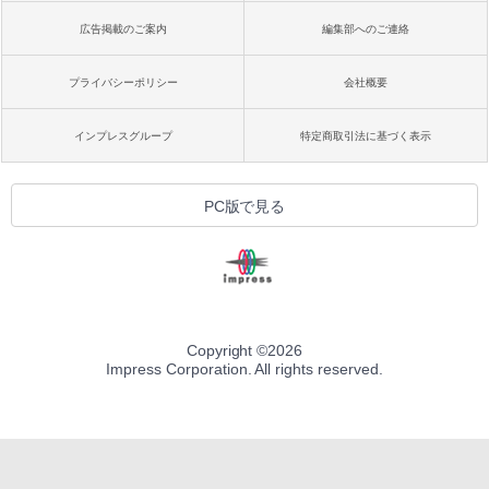
広告掲載のご案内
編集部へのご連絡
プライバシーポリシー
会社概要
インプレスグループ
特定商取引法に基づく表示
PC版で見る
Copyright ©
2026
Impress Corporation. All rights reserved.