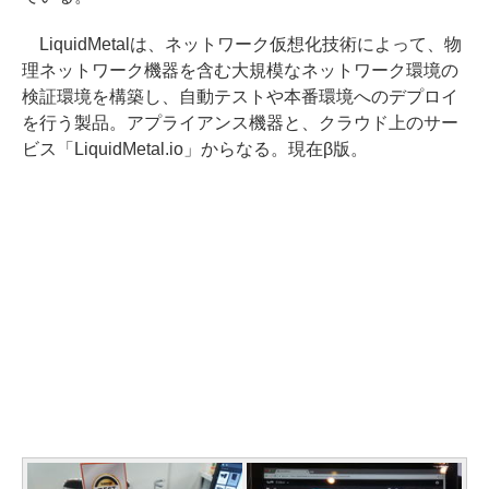
LiquidMetalは、ネットワーク仮想化技術によって、物
理ネットワーク機器を含む大規模なネットワーク環境の
検証環境を構築し、自動テストや本番環境へのデプロイ
を行う製品。アプライアンス機器と、クラウド上のサー
ビス「LiquidMetal.io」からなる。現在β版。