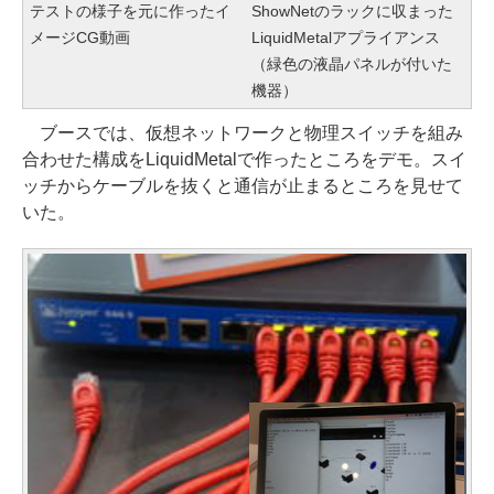
テストの様子を元に作ったイ
ShowNetのラックに収まった
メージCG動画
LiquidMetalアプライアンス
（緑色の液晶パネルが付いた
機器）
ブースでは、仮想ネットワークと物理スイッチを組み
合わせた構成をLiquidMetalで作ったところをデモ。スイ
ッチからケーブルを抜くと通信が止まるところを見せて
いた。